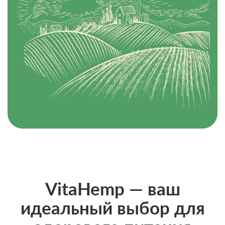
VitaHemp — ваш
идеальный выбор для