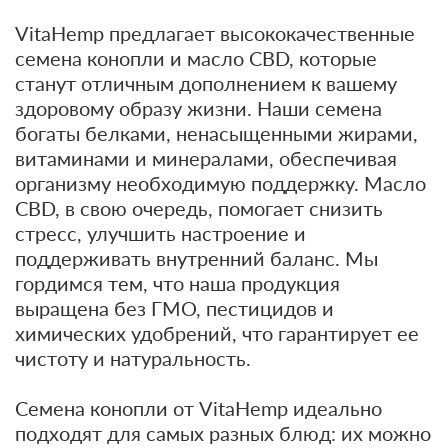
VitaHemp предлагает высококачественные
семена конопли и масло CBD, которые
станут отличным дополнением к вашему
здоровому образу жизни. Наши семена
богаты белками, ненасыщенными жирами,
витаминами и минералами, обеспечивая
организму необходимую поддержку. Масло
CBD, в свою очередь, помогает снизить
стресс, улучшить настроение и
поддерживать внутренний баланс. Мы
гордимся тем, что наша продукция
выращена без ГМО, пестицидов и
химических удобрений, что гарантирует ее
чистоту и натуральность.
Семена конопли от VitaHemp идеально
подходят для самых разных блюд: их можно