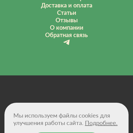
Доставка и оплата
Статьи
Отзывы
О компании
Обратная связь
Политика конфиденциальности
Мы используем файлы cookies для
Договор-оферта
Сертификаты
улучшения работы сайта.
Подробнее.
Реквизиты компании