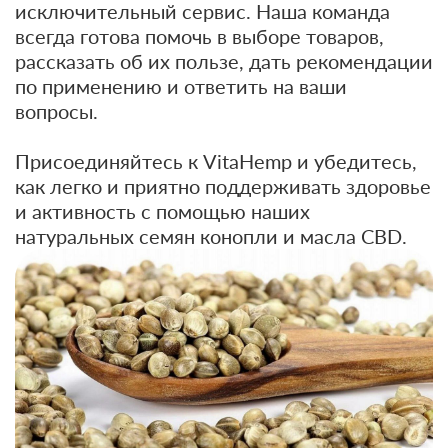
исключительный сервис. Наша команда
всегда готова помочь в выборе товаров,
рассказать об их пользе, дать рекомендации
по применению и ответить на ваши
вопросы.
Присоединяйтесь к VitaHemp и убедитесь,
как легко и приятно поддерживать здоровье
и активность с помощью наших
натуральных семян конопли и масла CBD.