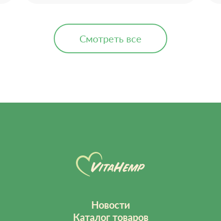
Смотреть все
Новости
Каталог товаров