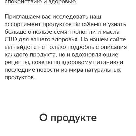
спокойствию и здоровью.
Приглашаем вас исследовать наш
ассортимент продуктов ВитаХемп и узнать
больше о пользе семян конопли и масла
CBD для вашего здоровья. На нашем сайте
вы найдете не только подробные описания
каждого продукта, но и вдохновляющие
рецепты, советы по здоровому питанию и
последние новости из мира натуральных
продуктов.
О продукте