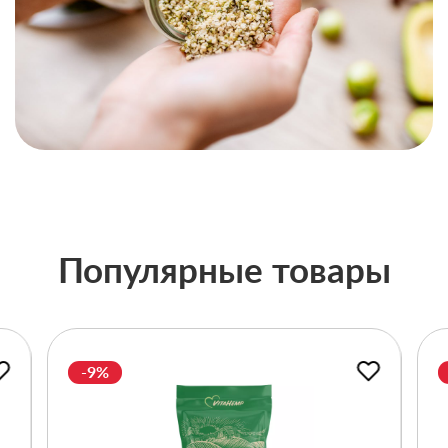
Популярные товары
-9%