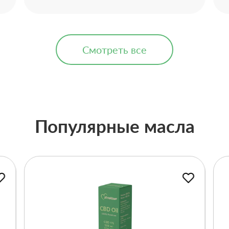
Смотреть все
Популярные масла