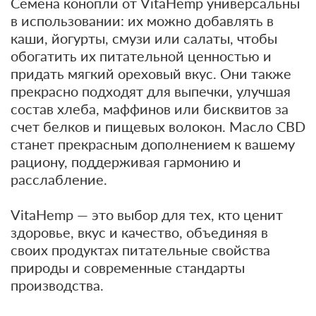
Семена конопли от VitaHemp универсальны
в использовании: их можно добавлять в
каши, йогурты, смузи или салаты, чтобы
обогатить их питательной ценностью и
придать мягкий ореховый вкус. Они также
прекрасно подходят для выпечки, улучшая
состав хлеба, маффинов или бисквитов за
счет белков и пищевых волокон. Масло CBD
станет прекрасным дополнением к вашему
рациону, поддерживая гармонию и
расслабление.
VitaHemp — это выбор для тех, кто ценит
здоровье, вкус и качество, объединяя в
своих продуктах питательные свойства
природы и современные стандарты
производства.