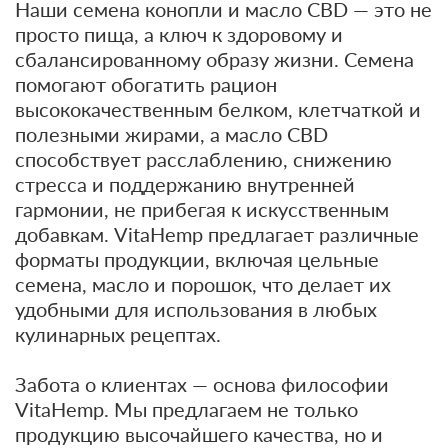
Наши семена конопли и масло CBD — это не
просто пища, а ключ к здоровому и
сбалансированному образу жизни. Семена
помогают обогатить рацион
высококачественным белком, клетчаткой и
полезными жирами, а масло CBD
способствует расслаблению, снижению
стресса и поддержанию внутренней
гармонии, не прибегая к искусственным
добавкам. VitaHemp предлагает различные
форматы продукции, включая цельные
семена, масло и порошок, что делает их
удобными для использования в любых
кулинарных рецептах.
Забота о клиентах — основа философии
VitaHemp. Мы предлагаем не только
продукцию высочайшего качества, но и