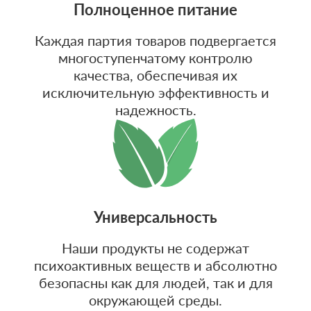
Полноценное питание
Каждая партия товаров подвергается
многоступенчатому контролю
качества, обеспечивая их
исключительную эффективность и
надежность.
Универсальность
Наши продукты не содержат
психоактивных веществ и абсолютно
безопасны как для людей, так и для
окружающей среды.