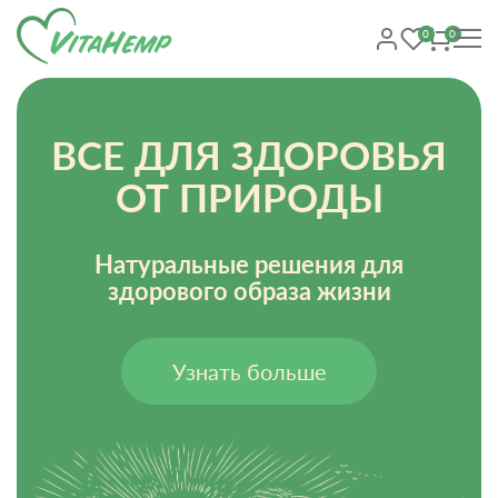
0
0
ВСЕ ДЛЯ ЗДОРОВЬЯ
ОТ ПРИРОДЫ
Натуральные решения для
здорового образа жизни
Узнать больше