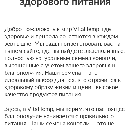
здорового питания
Добро пожаловать в мир VitaHemp, где
здоровье и природа сочетаются в каждом
зернышке! Мы рады приветствовать вас на
нашем сайте, где вы найдете эксклюзивные,
полностью натуральные семена конопли,
выращенные с учетом вашего здоровья и
благополучия. Наши семена — это
идеальный выбор для тех, кто стремится к
здоровому образу жизни и ценит высокое
качество продуктов питания.
Здесь, в VitaHemp, мы верим, что настоящее
благополучие начинается с правильного
питания. Наши семена конопли — это не