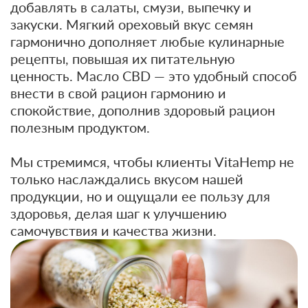
добавлять в салаты, смузи, выпечку и
закуски. Мягкий ореховый вкус семян
гармонично дополняет любые кулинарные
рецепты, повышая их питательную
ценность. Масло CBD — это удобный способ
внести в свой рацион гармонию и
спокойствие, дополнив здоровый рацион
полезным продуктом.
Мы стремимся, чтобы клиенты VitaHemp не
только наслаждались вкусом нашей
продукции, но и ощущали ее пользу для
здоровья, делая шаг к улучшению
самочувствия и качества жизни.