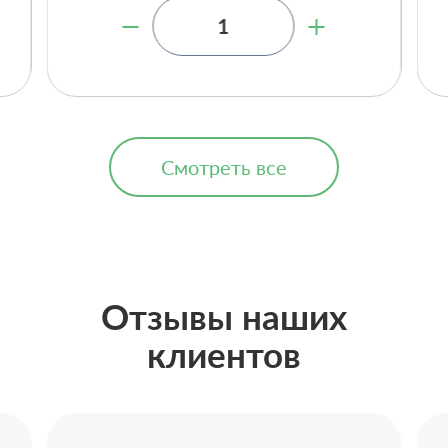
Смотреть все
Отзывы наших
клиентов