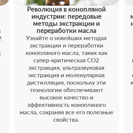
Революция в конопляной
индустрии: передовые
методы экстракции и
переработки масла
в
Узнайте о новейших методах
.
экстракции и переработки
конопляного масла, таких как
к
супер-критическая CO2
экстракция, ультразвуковая
экстракция и молекулярная
и
дистилляция, поскольку эти
технологии обеспечивают
высокое качество и
эффективность конопляного
масла, сохраняя все его полезные
свойства.