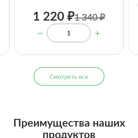
.
1 220 ₽
1 340 ₽
Смотреть все
Преимущества наших
продуктов