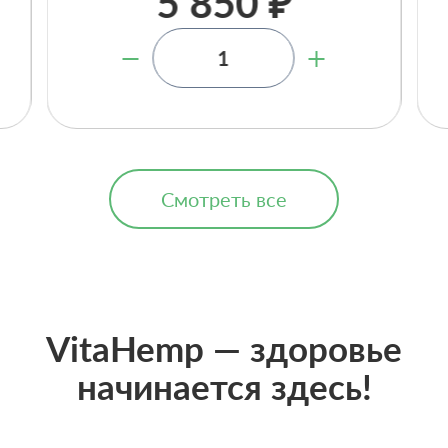
5 850 ₽
Смотреть все
VitaHemp — здоровье
начинается здесь!