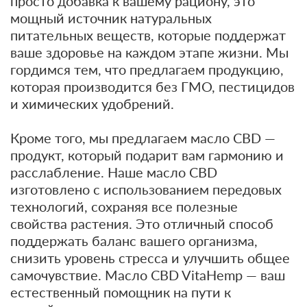
просто добавка к вашему рациону, это
мощный источник натуральных
питательных веществ, которые поддержат
ваше здоровье на каждом этапе жизни. Мы
гордимся тем, что предлагаем продукцию,
которая производится без ГМО, пестицидов
и химических удобрений.
Кроме того, мы предлагаем масло CBD —
продукт, который подарит вам гармонию и
расслабление. Наше масло CBD
изготовлено с использованием передовых
технологий, сохраняя все полезные
свойства растения. Это отличный способ
поддержать баланс вашего организма,
снизить уровень стресса и улучшить общее
самочувствие. Масло CBD VitaHemp — ваш
естественный помощник на пути к