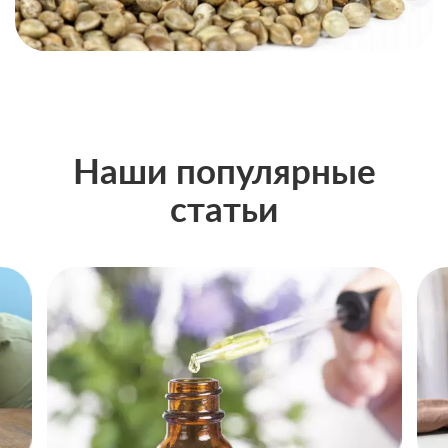
Наши популярные
статьи