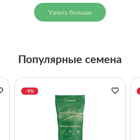
Узнать больше
Популярные семена
-9%