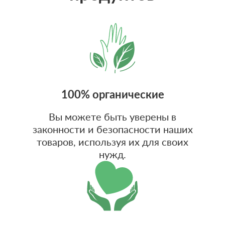
100% органические
Вы можете быть уверены в
законности и безопасности наших
товаров, используя их для своих
нужд.