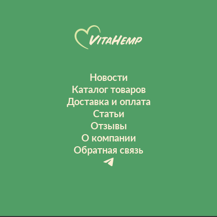
Новости
Каталог товаров
Доставка и оплата
Статьи
Отзывы
О компании
Обратная связь