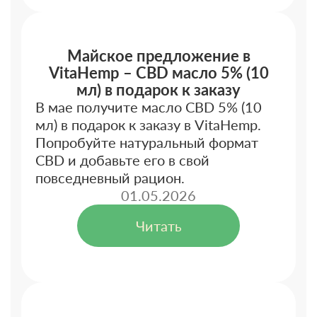
Майское предложение в
VitaHemp – CBD масло 5% (10
мл) в подарок к заказу
В мае получите масло CBD 5% (10
мл) в подарок к заказу в VitaHemp.
Попробуйте натуральный формат
CBD и добавьте его в свой
повседневный рацион.
01.05.2026
Читать