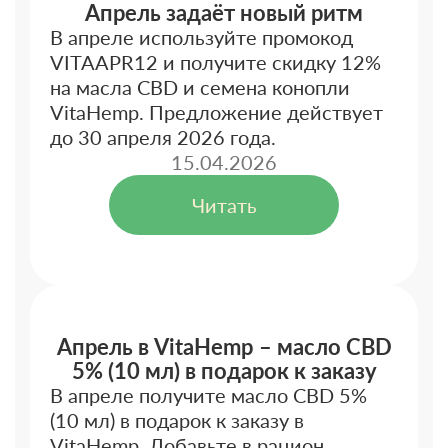
Апрель задаёт новый ритм
В апреле используйте промокод
VITAAPR12 и получите скидку 12%
на масла CBD и семена конопли
VitaHemp. Предложение действует
до 30 апреля 2026 года.
15.04.2026
Читать
Апрель в VitaHemp – масло CBD
5% (10 мл) в подарок к заказу
В апреле получите масло CBD 5%
(10 мл) в подарок к заказу в
VitaHemp. Добавьте в рацион