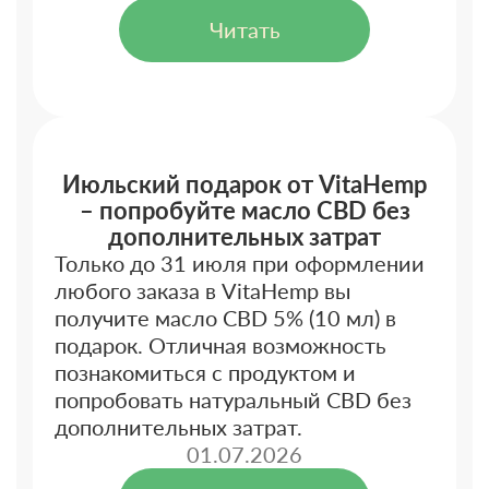
Читать
Июльский подарок от VitaHemp
– попробуйте масло CBD без
дополнительных затрат
Только до 31 июля при оформлении
любого заказа в VitaHemp вы
получите масло CBD 5% (10 мл) в
подарок. Отличная возможность
познакомиться с продуктом и
попробовать натуральный CBD без
дополнительных затрат.
01.07.2026