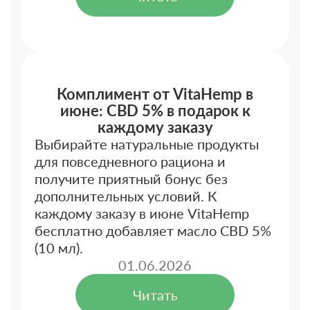
Комплимент от VitaHemp в
июне: CBD 5% в подарок к
каждому заказу
Выбирайте натуральные продукты
для повседневного рациона и
получите приятный бонус без
дополнительных условий. К
каждому заказу в июне VitaHemp
бесплатно добавляет масло CBD 5%
(10 мл).
01.06.2026
Читать