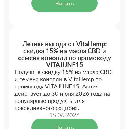
Читать
Летняя выгода от VitaHemp:
скидка 15% на масла CBD и
семена конопли по промокоду
VITAJUNE15
Получите скидку 15% на масла CBD
и семена конопли в VitaHemp по
промокоду VITAJUNE15. Акция
действует до 30 июня 2026 года на
популярные продукты для
повседневного рациона.
15.06.2026
Читать