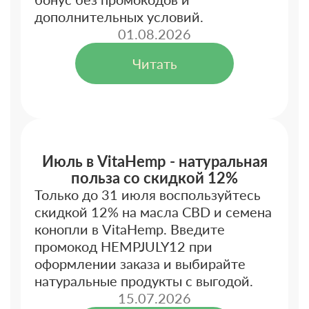
дополнительных условий.
01.08.2026
Читать
Июль в VitaHemp - натуральная
польза со скидкой 12%
Только до 31 июля воспользуйтесь
скидкой 12% на масла CBD и семена
конопли в VitaHemp. Введите
промокод HEMPJULY12 при
оформлении заказа и выбирайте
натуральные продукты с выгодой.
15.07.2026