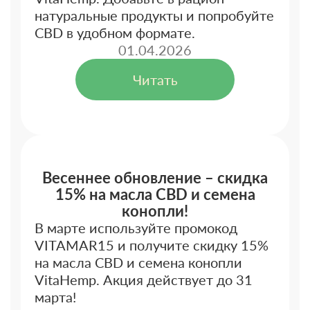
натуральные продукты и попробуйте
CBD в удобном формате.
01.04.2026
Читать
Весеннее обновление – скидка
15% на масла CBD и семена
конопли!
В марте используйте промокод
VITAMAR15 и получите скидку 15%
на масла CBD и семена конопли
VitaHemp. Акция действует до 31
марта!