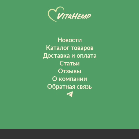
Новости
Каталог товаров
Доставка и оплата
Статьи
Отзывы
О компании
Обратная связь