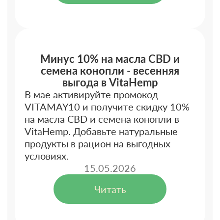
Минус 10% на масла CBD и
семена конопли - весенняя
выгода в VitaHemp
В мае активируйте промокод
VITAMAY10 и получите скидку 10%
на масла CBD и семена конопли в
VitaHemp. Добавьте натуральные
продукты в рацион на выгодных
условиях.
15.05.2026
Читать