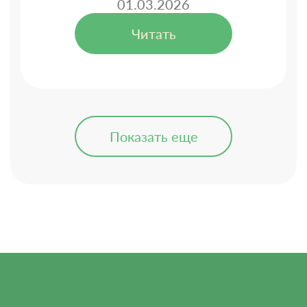
01.03.2026
Читать
Показать еще