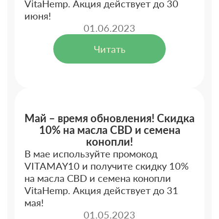
VitaHemp. Акция действует до 30
июня!
01.06.2023
Читать
Май – время обновления! Скидка
10% на масла CBD и семена
конопли!
В мае используйте промокод
VITAMAY10 и получите скидку 10%
на масла CBD и семена конопли
VitaHemp. Акция действует до 31
мая!
01.05.2023