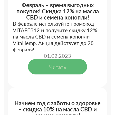
Февраль – время выгодных
покупок! Скидка 12% на масла
CBD и семена конопли!
В феврале используйте промокод
VITAFEB12 и получите скидку 12%
на масла CBD и семена конопли
VitaHemp. Акция действует до 28
февраля!
01.02.2023
Читать
Начнем год с заботы о здоровье
– скидка 10% на масла CBD и