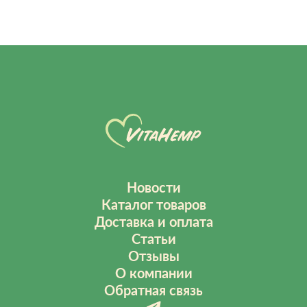
Новости
Каталог товаров
Доставка и оплата
Статьи
Отзывы
О компании
Обратная связь