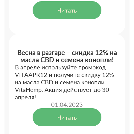
Читать
Весна в разгаре – скидка 12% на
масла CBD и семена конопли!
В апреле используйте промокод
VITAAPR12 и получите скидку 12%
на масла CBD и семена конопли
VitaHemp. Акция действует до 30
апреля!
01.04.2023
Читать