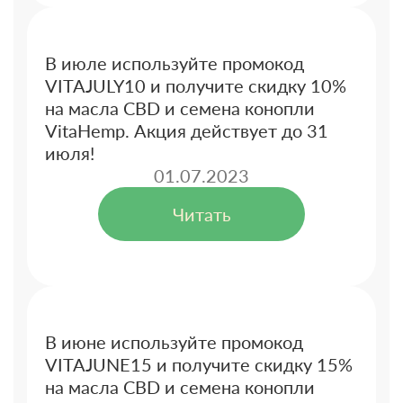
В июле используйте промокод
VITAJULY10 и получите скидку 10%
на масла CBD и семена конопли
VitaHemp. Акция действует до 31
июля!
01.07.2023
Читать
В июне используйте промокод
VITAJUNE15 и получите скидку 15%
на масла CBD и семена конопли