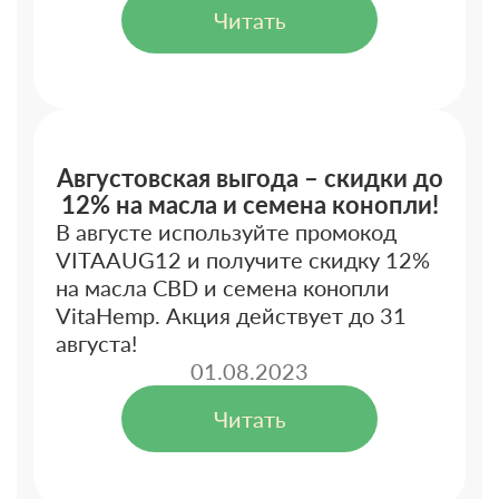
Читать
Августовская выгода – скидки до
12% на масла и семена конопли!
В августе используйте промокод
VITAAUG12 и получите скидку 12%
на масла CBD и семена конопли
VitaHemp. Акция действует до 31
августа!
01.08.2023
Читать