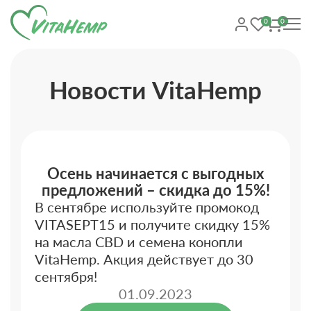
0
0
Новости VitaHemp
Осень начинается с выгодных
предложений – скидка до 15%!
В сентябре используйте промокод
VITASEPT15 и получите скидку 15%
на масла CBD и семена конопли
VitaHemp. Акция действует до 30
сентября!
01.09.2023