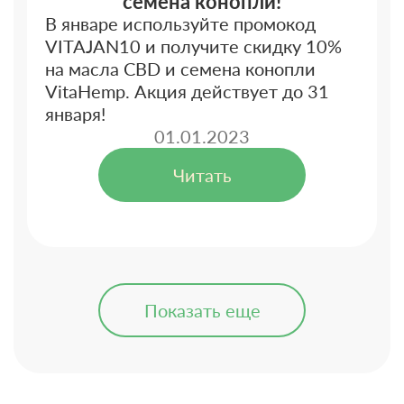
семена конопли!
В январе используйте промокод
VITAJAN10 и получите скидку 10%
на масла CBD и семена конопли
VitaHemp. Акция действует до 31
января!
01.01.2023
Читать
Показать еще