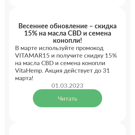
Весеннее обновление – скидка
15% на масла CBD и семена
конопли!
В марте используйте промокод
VITAMAR15 и получите скидку 15%
на масла CBD и семена конопли
VitaHemp. Акция действует до 31
марта!
01.03.2023
Читать