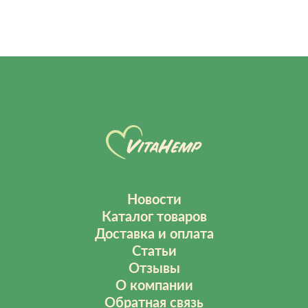
Новости
Каталог товаров
Доставка и оплата
Статьи
Отзывы
О компании
Обратная связь