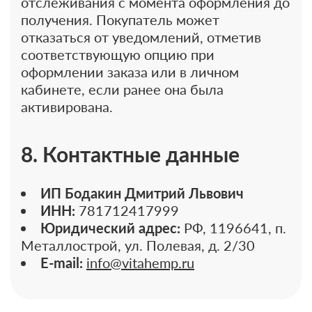
отслеживания с момента оформления до
получения. Покупатель может
отказаться от уведомлений, отметив
соответствующую опцию при
оформлении заказа или в личном
кабинете, если ранее она была
активирована.
8. Контактные данные
ИП Бодакин Дмитрий Львович
ИНН:
781712417999
Юридический адрес:
РФ, 1196641, п.
Металлострой, ул. Полевая, д. 2/30
E-mail:
info@vitahemp.ru