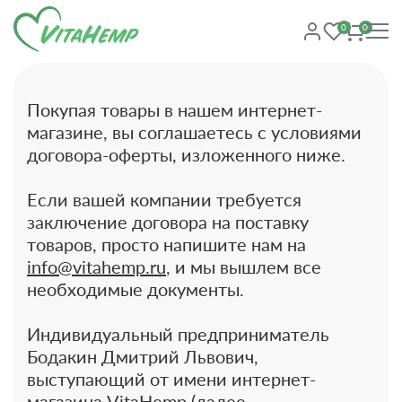
0
0
Покупая товары в нашем интернет-
магазине, вы соглашаетесь с условиями
договора-оферты, изложенного ниже.
Если вашей компании требуется
заключение договора на поставку
товаров, просто напишите нам на
info@vitahemp.ru
, и мы вышлем все
необходимые документы.
Индивидуальный предприниматель
Бодакин Дмитрий Львович,
выступающий от имени интернет-
магазина VitaHemp (далее –