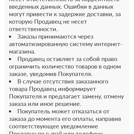
введенных данных. Ошибки в данных
могут привести к задержке доставки, за
которую Продавец не несет
ответственности.
Заказы принимаются через
автоматизированную систему интернет-
магазина.
Продавец оставляет за собой право
ограничить количество товаров в одном
заказе, уведомив Покупателя.
В случае отсутствия заказанного
товара Продавец информирует
Покупателя и предлагает замену, отмену
заказа или иное решение.
Покупатель может отказаться от
заказа до момента его оплаты, направив
соответствующее уведомление
Продавцу по e-mail или телефону.