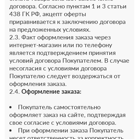
договора. Согласно пунктам 1 и 3 статьи
438 ГК РФ, акцепт оферты
приравнивается к заключению договора
на предложенных условиях.
2.3. Факт оформления заказа через
интернет-магазин или по телефону
является подтверждением принятия
условий договора Покупателем. В случае
несогласия с условиями договора
Покупателю следует воздержаться от
оформления заказа.
2.4.
Оформление заказа:
Покупатель самостоятельно
оформляет заказ на сайте, подтверждая
свое согласие с условиями договора.
При оформлении заказа Покупатель
несет ответственность за корректность