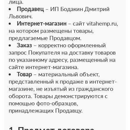
лица.
Продавец
– ИП Бодакин Дмитрий
Львович.
Интернет-магазин
– сайт vitahemp.ru,
на котором размещены товары,
предлагаемые Продавцом.
Заказ
– корректно оформленный
запрос Покупателя на доставку товаров
по указанному адресу, размещенный на
сайте интернет-магазина.
Товар
– материальный объект,
представленный к продаже в интернет-
магазине, не изъятый из гражданского
оборота. Товары демонстрируются с
помощью фото-образцов,
принадлежащих Продавцу.