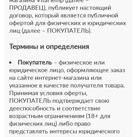
ПРОДАВЕЦ), публикует настоящий
договор, который является публичной
офертой для физических и юридических
лиц (далее – ПОКУПАТЕЛЬ).
Термины и определения
Покупатель
– физическое или
юридическое лицо, оформляющее заказ
на сайте интернет-магазина или
указанное в качестве получателя товара.
Принимая условия оферты,
ПОКУПАТЕЛЬ подтверждает свою
дееспособность и соответствие
возрастным ограничениям (18+ для
физических лиц) либо право
представлять интересы юридического