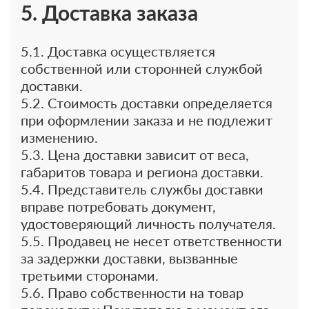
5. Доставка заказа
5.1. Доставка осуществляется
собственной или сторонней службой
доставки.
5.2. Стоимость доставки определяется
при оформлении заказа и не подлежит
изменению.
5.3. Цена доставки зависит от веса,
габаритов товара и региона доставки.
5.4. Представитель службы доставки
вправе потребовать документ,
удостоверяющий личность получателя.
5.5. Продавец не несет ответственности
за задержки доставки, вызванные
третьими сторонами.
5.6. Право собственности на товар