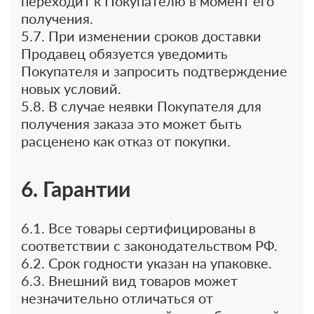
переходит к Покупателю в момент его
получения.
5.7. При изменении сроков доставки
Продавец обязуется уведомить
Покупателя и запросить подтверждение
новых условий.
5.8. В случае неявки Покупателя для
получения заказа это может быть
расценено как отказ от покупки.
6. Гарантии
6.1. Все товары сертифицированы в
соответствии с законодательством РФ.
6.2. Срок годности указан на упаковке.
6.3. Внешний вид товаров может
незначительно отличаться от