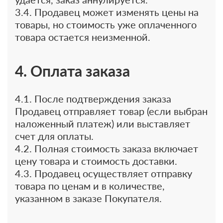
3.4. Продавец может изменять цены на
товары, но стоимость уже оплаченного
товара остается неизменной.
4. Оплата заказа
4.1. После подтверждения заказа
Продавец отправляет товар (если выбран
наложенный платеж) или выставляет
счет для оплаты.
4.2. Полная стоимость заказа включает
цену товара и стоимость доставки.
4.3. Продавец осуществляет отправку
товара по ценам и в количестве,
указанном в заказе Покупателя.