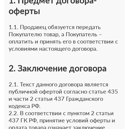
1. Предмет договора-
оферты
1.1. Продавец обязуется передать
Покупателю товар, а Покупатель –
оплатить и принять его в соответствии с
условиями настоящего договора.
2. Заключение договора
2.1. Текст данного договора является
публичной офертой согласно статье 435
и части 2 статьи 437 Гражданского
кодекса РФ.
2.2. В соответствии с пунктом 2 статьи
437 ГК РФ, принятие условий оферты и
оплата товара означает заключение