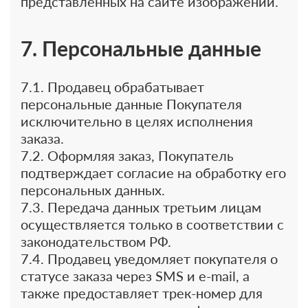
представленных на сайте изображений.
7. Персональные данные
7.1. Продавец обрабатывает
персональные данные Покупателя
исключительно в целях исполнения
заказа.
7.2. Оформляя заказ, Покупатель
подтверждает согласие на обработку его
персональных данных.
7.3. Передача данных третьим лицам
осуществляется только в соответствии с
законодательством РФ.
7.4. Продавец уведомляет покупателя о
статусе заказа через SMS и e-mail, а
также предоставляет трек-номер для