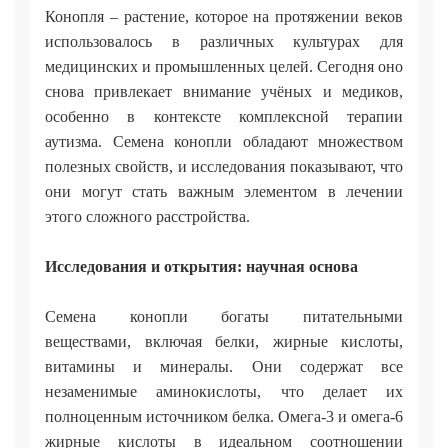
Конопля – растение, которое на протяжении веков
использовалось в различных культурах для
медицинских и промышленных целей. Сегодня оно
снова привлекает внимание учёных и медиков,
особенно в контексте комплексной терапии
аутизма. Семена конопли обладают множеством
полезных свойств, и исследования показывают, что
они могут стать важным элементом в лечении
этого сложного расстройства.
Исследования и открытия: научная основа
Семена конопли богаты питательными
веществами, включая белки, жирные кислоты,
витамины и минералы. Они содержат все
незаменимые аминокислоты, что делает их
полноценным источником белка. Омега-3 и омега-6
жирные кислоты в идеальном соотношении