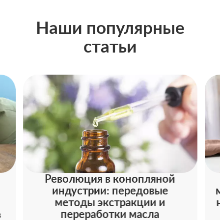
Наши популярные
статьи
Революция в конопляной
индустрии: передовые
методы экстракции и
переработки масла
в