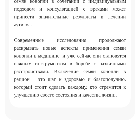
семян конопли в сочетании с индивидуальным
подходом и консультацией с врачами может
принести значительные результаты в лечении
аутизма.
Современные исследования продолжают
раскрывать новые аспекты применения семян
конопли в медицине, и уже сейчас они становятся
важным инструментом в борьбе с различными
расстройствами. Включение семян конопли в
рацион – это шаг к здоровью и благополучию,
который стоит сделать каждому, кто стремится к
улучшению своего состояния и качества жизни.