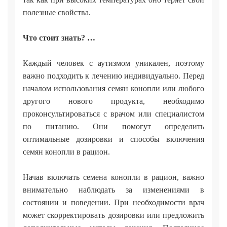
полезные свойства.
Что стоит знать? …
Каждый человек с аутизмом уникален, поэтому
важно подходить к лечению индивидуально. Перед
началом использования семян конопли или любого
другого нового продукта, необходимо
проконсультироваться с врачом или специалистом
по питанию. Они помогут определить
оптимальные дозировки и способы включения
семян конопли в рацион.
Начав включать семена конопли в рацион, важно
внимательно наблюдать за изменениями в
состоянии и поведении. При необходимости врач
может скорректировать дозировки или предложить