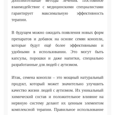
дополнительные методы лечения. Постоянное
взаимодействие с медицинскими специалистами
гарантирует максимальную эффективность
терапии.
В будущем можно ожидать появления новых форм
препаратов и добавок на основе семян конопли,
которые будут ещё более эффективными и
удобными в использовании. Это могут быть
капсулы, порошки и даже напитки, специально
разработанные для людей с аутизмом.
Итак, семена конопли – это мощный натуральный
продукт, который может значительно улучшить
качество жизни людей с аутизмом. Их уникальный
химический состав и положительное влияние на
нервную систему делают их ценным элементом
комплексной терапии. Правильное использование