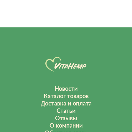
Новости
Каталог товаров
Доставка и оплата
Статьи
Отзывы
О компании