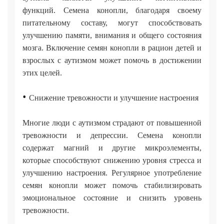
функций. Семена конопли, благодаря своему
питательному составу, могут способствовать
улучшению памяти, внимания и общего состояния
мозга. Включение семян конопли в рацион детей и
взрослых с аутизмом может помочь в достижении
этих целей.
•
Снижение тревожности и улучшение настроения
Многие люди с аутизмом страдают от повышенной
тревожности и депрессии. Семена конопли
содержат магний и другие микроэлементы,
которые способствуют снижению уровня стресса и
улучшению настроения. Регулярное употребление
семян конопли может помочь стабилизировать
эмоциональное состояние и снизить уровень
тревожности.