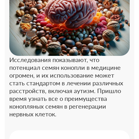
Исследования показывают, что
потенциал семян конопли в медицине
огромен, и их использование может
стать стандартом в лечении различных
расстройств, включая аутизм. Пришло
время узнать все о преимущества
конопляных семян в регенерации
нервных клеток.