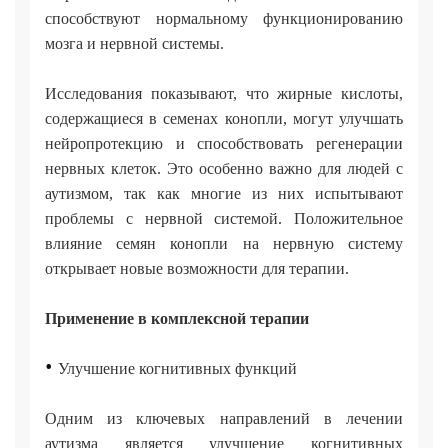
способствуют нормальному функционированию
мозга и нервной системы.
Исследования показывают, что жирные кислоты,
содержащиеся в семенах конопли, могут улучшать
нейропротекцию и способствовать регенерации
нервных клеток. Это особенно важно для людей с
аутизмом, так как многие из них испытывают
проблемы с нервной системой. Положительное
влияние семян конопли на нервную систему
открывает новые возможности для терапии.
Применение в комплексной терапии
•
Улучшение когнитивных функций
Одним из ключевых направлений в лечении
аутизма является улучшение когнитивных