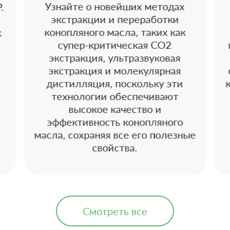
Узнайте о новейших методах
.
экстракции и переработки
конопляного масла, таких как
к
супер-критическая CO2
экстракция, ультразвуковая
экстракция и молекулярная
и
дистилляция, поскольку эти
технологии обеспечивают
высокое качество и
эффективность конопляного
масла, сохраняя все его полезные
свойства.
Смотреть все