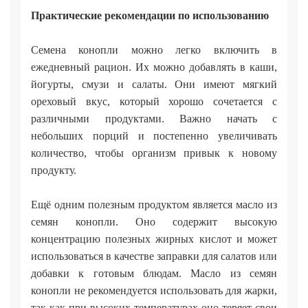
Практические рекомендации по использованию
Семена конопли можно легко включить в
ежедневный рацион. Их можно добавлять в каши,
йогурты, смузи и салаты. Они имеют мягкий
ореховый вкус, который хорошо сочетается с
различными продуктами. Важно начать с
небольших порций и постепенно увеличивать
количество, чтобы организм привык к новому
продукту.
Ещё одним полезным продуктом является масло из
семян конопли. Оно содержит высокую
концентрацию полезных жирных кислот и может
использоваться в качестве заправки для салатов или
добавки к готовым блюдам. Масло из семян
конопли не рекомендуется использовать для жарки,
так как при высоких температурах оно теряет свои