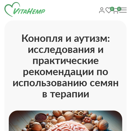
0
0
Конопля и аутизм:
исследования и
практические
рекомендации по
использованию семян
в терапии