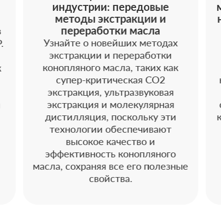
индустрии: передовые
методы экстракции и
переработки масла
в
Узнайте о новейших методах
.
экстракции и переработки
конопляного масла, таких как
к
супер-критическая CO2
экстракция, ультразвуковая
экстракция и молекулярная
и
дистилляция, поскольку эти
технологии обеспечивают
высокое качество и
эффективность конопляного
масла, сохраняя все его полезные
свойства.