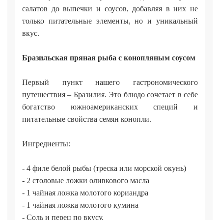
салатов до выпечки и соусов, добавляя в них не
только питательные элементы, но и уникальный
вкус.
Бразильская пряная рыба с конопляным соусом
Первый пункт нашего гастрономического
путешествия – Бразилия. Это блюдо сочетает в себе
богатство южноамериканских специй и
питательные свойства семян конопли.
Ингредиенты:
- 4 филе белой рыбы (треска или морской окунь)
- 2 столовые ложки оливкового масла
- 1 чайная ложка молотого кориандра
- 1 чайная ложка молотого кумина
- Соль и перец по вкусу.