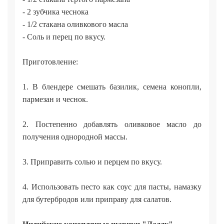
- 2 зубчика чеснока
- 1/2 стакана оливкового масла
- Соль и перец по вкусу.
Приготовление:
1. В блендере смешать базилик, семена конопли,
пармезан и чеснок.
2. Постепенно добавлять оливковое масло до
получения однородной массы.
3. Приправить солью и перцем по вкусу.
4. Использовать песто как соус для пасты, намазку
для бутербродов или приправу для салатов.