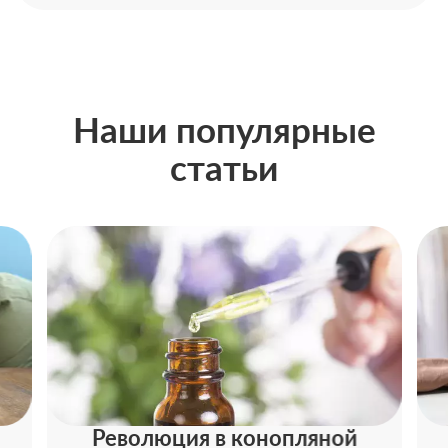
Наши популярные
статьи
Революция в конопляной