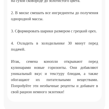
на сухой сковороде до золотистого цвета.
2. В миске смешать все ингредиенты до получения
однородной массы.
3. Сформировать шарики размером с грецкий орех.
4. Охладить в холодильнике 30 минут перед
подачей.
Итак, семена конопли открывают перед
кулинарами новые горизонты. Они добавляют
уникальный вкус и текстуру блюдам, а также
обогащают их питательными веществами.
Попробуйте эти необычные рецепты и добавьте в
свой рацион немного экзотики!