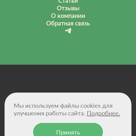
Статьи
Отзывы
О компании
Обратная связь
Политика конфиденциальности
Мы используем файлы cookies для
Договор-оферта
Сертификаты
улучшения работы сайта.
Подробнее.
Реквизиты компании
Принять