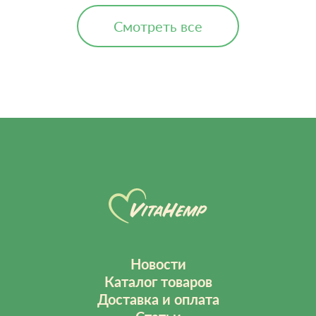
Смотреть все
Новости
Каталог товаров
Доставка и оплата