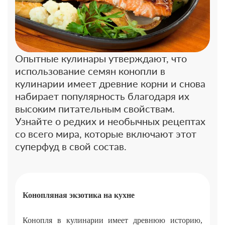
Опытные кулинары утверждают, что
использование семян конопли в
кулинарии имеет древние корни и снова
набирает популярность благодаря их
высоким питательным свойствам.
Узнайте о редких и необычных рецептах
со всего мира, которые включают этот
суперфуд в свой состав.
Конопляная экзотика на кухне
Конопля в кулинарии имеет древнюю историю,