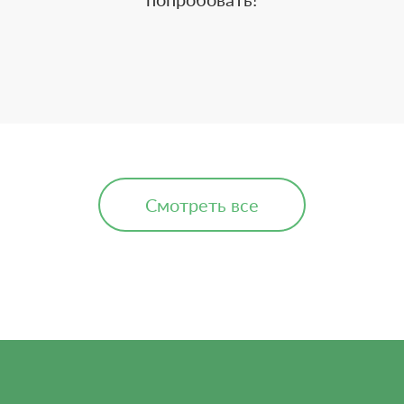
Смотреть все