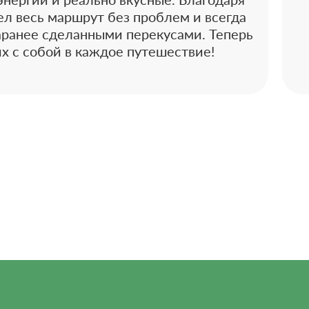
ел весь маршрут без проблем и всегда
аранее сделанными перекусами. Теперь
их с собой в каждое путешествие!