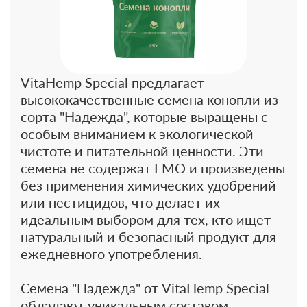
VitaHemp Special предлагает
высококачественные семена конопли из
сорта "Надежда", которые выращены с
особым вниманием к экологической
чистоте и питательной ценности. Эти
семена не содержат ГМО и произведены
без применения химических удобрений
или пестицидов, что делает их
идеальным выбором для тех, кто ищет
натуральный и безопасный продукт для
ежедневного употребления.
Семена "Надежда" от VitaHemp Special
обладают уникальным составом,