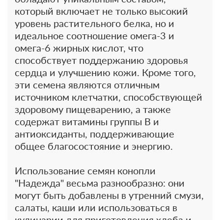
который включает не только высокий
уровень растительного белка, но и
идеальное соотношение омега-3 и
омега-6 жирных кислот, что
способствует поддержанию здоровья
сердца и улучшению кожи. Кроме того,
эти семена являются отличным
источником клетчатки, способствующей
здоровому пищеварению, а также
содержат витамины группы B и
антиоксиданты, поддерживающие
общее благосостояние и энергию.
Использование семян конопли
"Надежда" весьма разнообразно: они
могут быть добавлены в утренний смузи,
салаты, каши или использоваться в
кулинарии для приготовления хлеба и