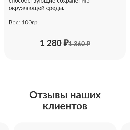
способствующие сохранению
окружающей среды.
Вес: 100гр.
1 280 ₽
1 360 ₽
Отзывы наших
клиентов