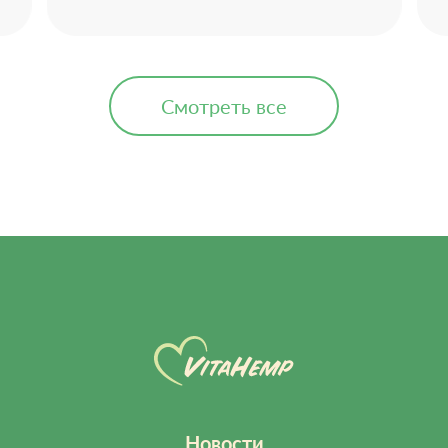
Смотреть все
Новости