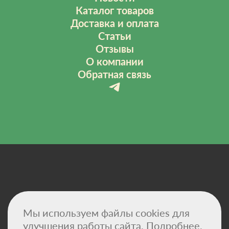
Каталог товаров
Доставка и оплата
Статьи
Отзывы
О компании
Обратная связь
Политика конфиденциальности
Мы используем файлы cookies для
Договор-оферта
Сертификаты
улучшения работы сайта.
Подробнее.