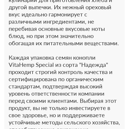
другой выпечки. Их нежный ореховый
вкус идеально гармонирует с
различными ингредиентами, не
перебивая основные вкусовые ноты
блюд, но при этом значительно
обогащая их питательными веществами.
Каждая упаковка семян конопли
VitaHemp Special из сорта "Надежда"
проходит строгий контроль качества и
сертифицирована по органическим
стандартам, подтверждая высокий
уровень ответственности компании
перед своими клиентами. Выбирая этот
продукт, вы не только инвестируете в
свое здоровье, но и поддерживаете
устойчивые методы сельского хозяйства,