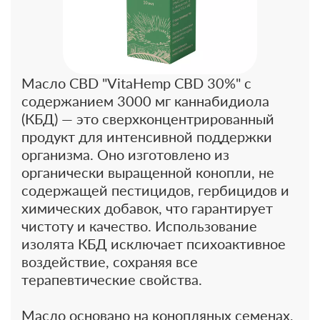
Масло CBD "VitaHemp CBD 30%" с
содержанием 3000 мг каннабидиола
(КБД) — это сверхконцентрированный
продукт для интенсивной поддержки
организма. Оно изготовлено из
органически выращенной конопли, не
содержащей пестицидов, гербицидов и
химических добавок, что гарантирует
чистоту и качество. Использование
изолята КБД исключает психоактивное
воздействие, сохраняя все
терапевтические свойства.
Масло основано на конопляных семенах,