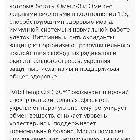
которые богаты Омега-3 и Омега-6
жирными кислотами в соотношении 1:3,
способствующими здоровью мозга,
иммунной системы и нормальной работе
клеток. Витамины и антиоксиданты
защищают организм от разрушительного
воздействия свободных радикалов и
окислительного стресса, укрепляя
защитные механизмы и поддерживая
общее здоровье.
"VitaHemp CBD 30%" оказывает широкий
спектр положительных эффектов:
укрепляет нервную систему, регулирует
обмен веществ, снижает уровень
холестерина и поддерживает
гормональный баланс. Масло помогает
при хронических заболеваниях, таких как