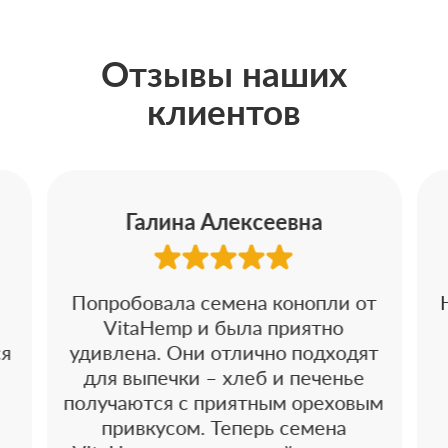
Отзывы наших
клиентов
Галина Алексеевна
Попробовала семена конопли от
VitaHemp и была приятно
ся
удивлена. Они отлично подходят
для выпечки – хлеб и печенье
получаются с приятным ореховым
привкусом. Теперь семена