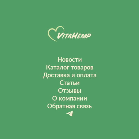
Новости
Каталог товаров
Доставка и оплата
Статьи
Отзывы
О компании
Обратная связь