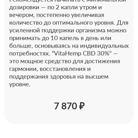
дозировки — по 2 капли утром и
вечером, постепенно увеличивая
количество до оптимального уровня. Для
усиленной поддержки организма можно
принимать до 10 капель в день или
больше, основываясь на индивидуальных
потребностях. "VitaHemp CBD 30%" —
это мощное средство для достижения
гармонии, восстановления и
поддержания здоровья на высшем
уровне.
7 870 ₽