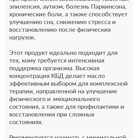
эпилепсия, аутизм, болезнь Паркинсона,
хронические боли, а также способствует
улучшению сна, снижению стресса и
восстановлению после физических
нагрузок.
Этот продукт идеально подходит для
тех, кому требуется интенсивная
поддержка организма. Высокая
концентрация КБД делает масло
эффективным выбором для комплексной
терапии, направленной на улучшение
физического и эмоционального
состояния, а также для профилактики и
восстановления при сложных
состояниях.
Рекомендуется начинать с минимальной