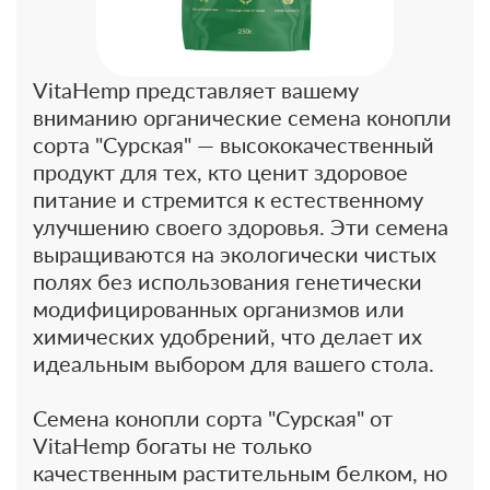
VitaHemp представляет вашему
вниманию органические семена конопли
сорта "Сурская" — высококачественный
продукт для тех, кто ценит здоровое
питание и стремится к естественному
улучшению своего здоровья. Эти семена
выращиваются на экологически чистых
полях без использования генетически
модифицированных организмов или
химических удобрений, что делает их
идеальным выбором для вашего стола.
Семена конопли сорта "Сурская" от
VitaHemp богаты не только
качественным растительным белком, но