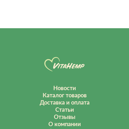
Новости
Каталог товаров
Доставка и оплата
Статьи
Отзывы
О компании