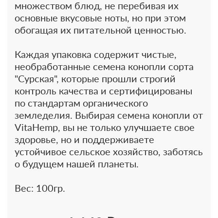
множеством блюд, не перебивая их
основные вкусовые ноты, но при этом
обогащая их питательной ценностью.
Каждая упаковка содержит чистые,
необработанные семена конопли сорта
"Сурская", которые прошли строгий
контроль качества и сертифицированы
по стандартам органического
земледелия. Выбирая семена конопли от
VitaHemp, вы не только улучшаете свое
здоровье, но и поддерживаете
устойчивое сельское хозяйство, заботясь
о будущем нашей планеты.
Вес: 100гр.