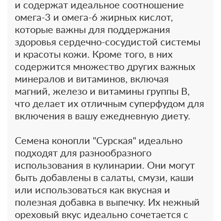
и содержат идеальное соотношение
омега-3 и омега-6 жирных кислот,
которые важны для поддержания
здоровья сердечно-сосудистой системы
и красоты кожи. Кроме того, в них
содержится множество других важных
минералов и витаминов, включая
магний, железо и витамины группы B,
что делает их отличным суперфудом для
включения в вашу ежедневную диету.
Семена конопли "Сурская" идеально
подходят для разнообразного
использования в кулинарии. Они могут
быть добавлены в салаты, смузи, каши
или использоваться как вкусная и
полезная добавка в выпечку. Их нежный
ореховый вкус идеально сочетается с