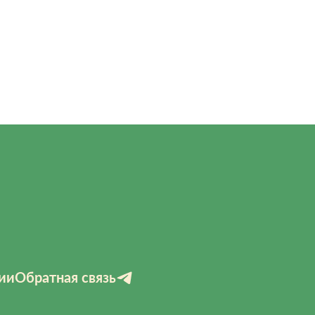
ии
Обратная связь