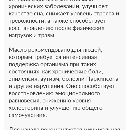
хронических заболеваний, улучшает
качество сна, снижает уровень стресса и
тревожности, а также способствует
восстановлению после физических
нагрузок и травм.
Масло рекомендовано для людей,
которым требуется интенсивная
поддержка организма при таких
состояниях, как хронические боли,
эпилепсия, аутизм, болезни Паркинсона
и другие нарушения. Оно способствует
восстановлению эмоционального
равновесия, снижению уровня
холестерина и улучшению общего
самочувствия.
Для начала рекомендуется минимальная