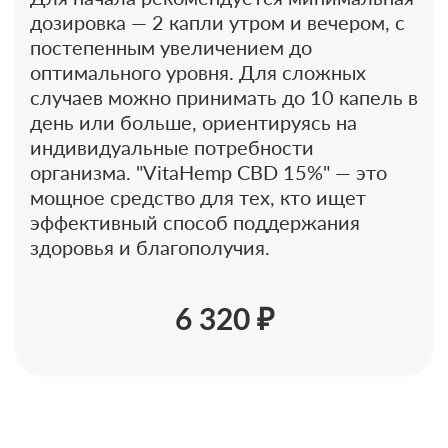
дозировка — 2 капли утром и вечером, с
постепенным увеличением до
оптимального уровня. Для сложных
случаев можно принимать до 10 капель в
день или больше, ориентируясь на
индивидуальные потребности
организма. "VitaHemp CBD 15%" — это
мощное средство для тех, кто ищет
эффективный способ поддержания
здоровья и благополучия.
6 320 ₽