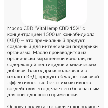
Масло CBD "VitaHemp CBD 15%" с
концентрацией 1500 мг каннабидиола
(КБД) — это премиальный продукт,
созданный для интенсивной поддержки
организма. Масло производится из
органически выращенной конопли, не
содержащей пестицидов и химических
добавок. Благодаря использованию
изолята КБД, продукт обладает высокой
эффективностью без психоактивного
воздействия, что делает его безопасным
для повседневного применения.
Основу продукта составляет конопляное