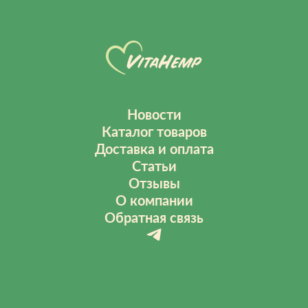
Новости
Каталог товаров
Доставка и оплата
Статьи
Отзывы
О компании
Обратная связь