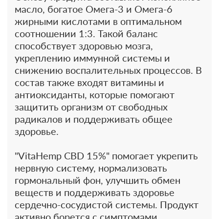
масло, богатое Омега-3 и Омега-6
жирными кислотами в оптимальном
соотношении 1:3. Такой баланс
способствует здоровью мозга,
укреплению иммунной системы и
снижению воспалительных процессов. В
состав также входят витамины и
антиоксиданты, которые помогают
защитить организм от свободных
радикалов и поддерживать общее
здоровье.
"VitaHemp CBD 15%" помогает укрепить
нервную систему, нормализовать
гормональный фон, улучшить обмен
веществ и поддерживать здоровье
сердечно-сосудистой системы. Продукт
активно борется с симптомами