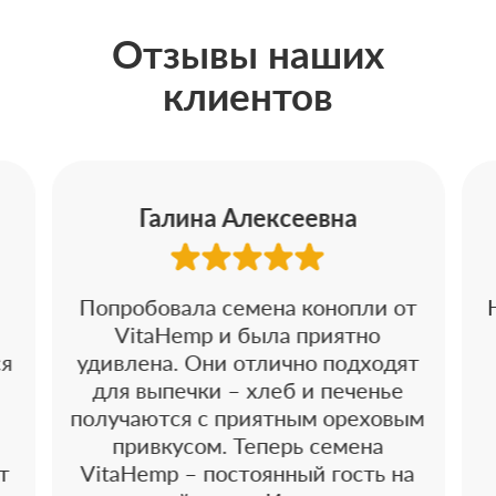
Отзывы наших
клиентов
Галина Алексеевна
Попробовала семена конопли от
VitaHemp и была приятно
ся
удивлена. Они отлично подходят
для выпечки – хлеб и печенье
получаются с приятным ореховым
привкусом. Теперь семена
т
VitaHemp – постоянный гость на