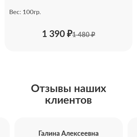
Вес: 100гр.
1 390 ₽
1 480 ₽
Отзывы наших
клиентов
Галина Алексеевна