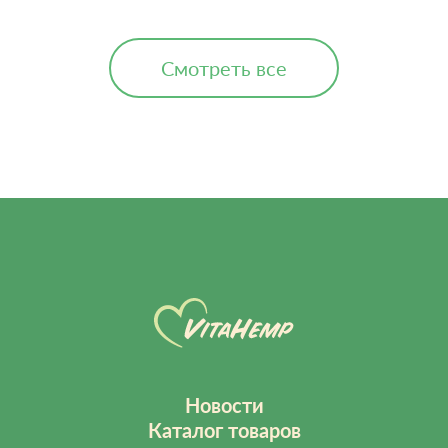
Смотреть все
Новости
Каталог товаров