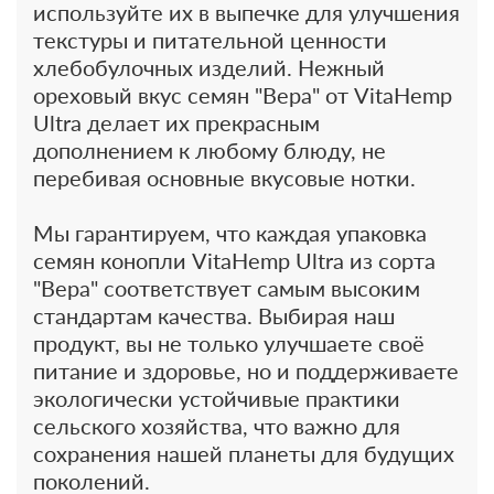
используйте их в выпечке для улучшения
текстуры и питательной ценности
хлебобулочных изделий. Нежный
ореховый вкус семян "Вера" от VitaHemp
Ultra делает их прекрасным
дополнением к любому блюду, не
перебивая основные вкусовые нотки.
Мы гарантируем, что каждая упаковка
семян конопли VitaHemp Ultra из сорта
"Вера" соответствует самым высоким
стандартам качества. Выбирая наш
продукт, вы не только улучшаете своё
питание и здоровье, но и поддерживаете
экологически устойчивые практики
сельского хозяйства, что важно для
сохранения нашей планеты для будущих
поколений.