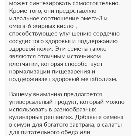
может синтезировать самостоятельно.
Кроме того, они предоставляют
идеальное соотношение омега-3 и
омега-6 жирных кислот,
способствующее улучшению сердечно-
сосудистого здоровья и поддержанию
здоровой кожи. Эти семена также
являются отличным источником
клетчатки, которая способствует
нормализации пищеварения и
поддерживает здоровый метаболизм.
Вашему вниманию предлагается
универсальный продукт, который можно
использовать в разнообразных
кулинарных решениях. Добавьте семена
в смузи для богатого завтрака, в салаты
для питательного обеда или