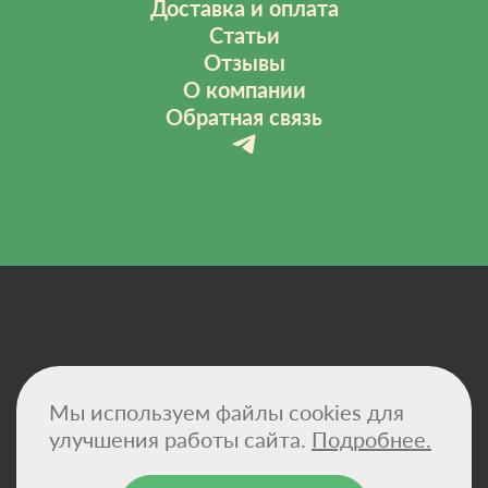
Доставка и оплата
Статьи
Отзывы
О компании
Обратная связь
Политика конфиденциальности
Мы используем файлы cookies для
Договор-оферта
Сертификаты
улучшения работы сайта.
Подробнее.
Реквизиты компании