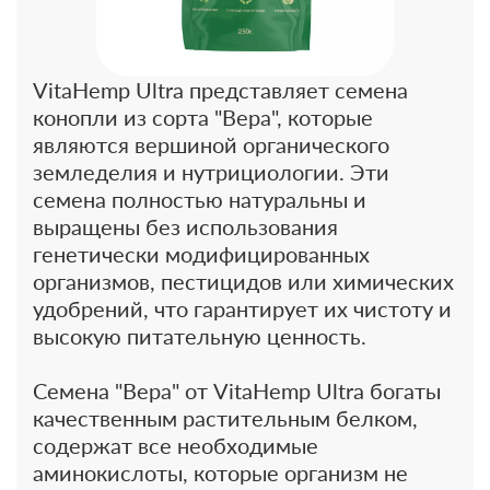
VitaHemp Ultra представляет семена
конопли из сорта "Вера", которые
являются вершиной органического
земледелия и нутрициологии. Эти
семена полностью натуральны и
выращены без использования
генетически модифицированных
организмов, пестицидов или химических
удобрений, что гарантирует их чистоту и
высокую питательную ценность.
Семена "Вера" от VitaHemp Ultra богаты
качественным растительным белком,
содержат все необходимые
аминокислоты, которые организм не