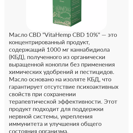
Масло CBD "VitaHemp CBD 10%" — это
концентрированный продукт,
содержащий 1000 мг каннабидиола
(КБД), полученного из органически
выращенной конопли без применения
химических удобрений и пестицидов.
Масло основано на изоляте КБД, что
гарантирует отсутствие психоактивных
свойств при сохранении
терапевтической эффективности. Этот
продукт подходит для поддержки
нервной системы, укрепления
иммунитета и улучшения общего
состояния организма.