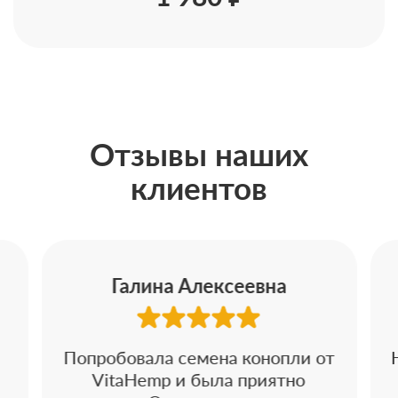
Отзывы наших
клиентов
Галина Алексеевна
Попробовала семена конопли от
VitaHemp и была приятно