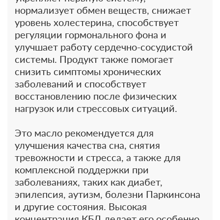
нормализует обмен веществ, снижает
уровень холестерина, способствует
регуляции гормонального фона и
улучшает работу сердечно-сосудистой
системы. Продукт также помогает
снизить симптомы хронических
заболеваний и способствует
восстановлению после физических
нагрузок или стрессовых ситуаций.
Это масло рекомендуется для
улучшения качества сна, снятия
тревожности и стресса, а также для
комплексной поддержки при
заболеваниях, таких как диабет,
эпилепсия, аутизм, болезни Паркинсона
и другие состояния. Высокая
концентрация КБД делает его особенно