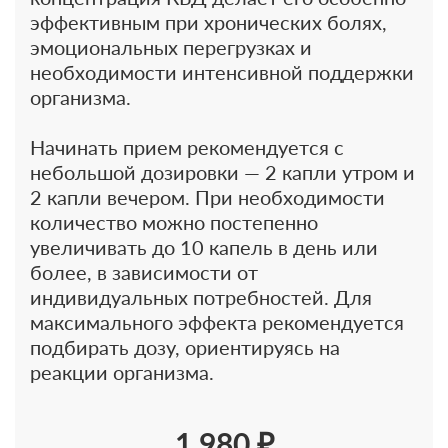
эффективным при хронических болях,
эмоциональных перегрузках и
необходимости интенсивной поддержки
организма.
Начинать прием рекомендуется с
небольшой дозировки — 2 капли утром и
2 капли вечером. При необходимости
количество можно постепенно
увеличивать до 10 капель в день или
более, в зависимости от
индивидуальных потребностей. Для
максимального эффекта рекомендуется
подбирать дозу, ориентируясь на
реакции организма.
1 980 ₽