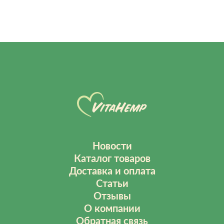
Новости
Каталог товаров
Доставка и оплата
Статьи
Отзывы
О компании
Обратная связь