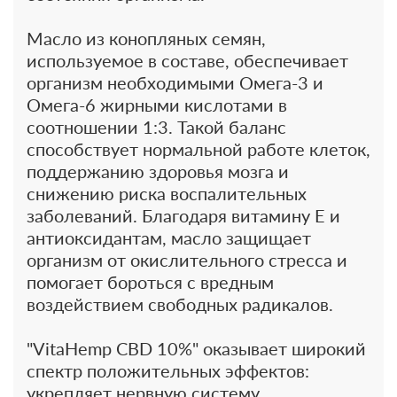
Масло из конопляных семян,
используемое в составе, обеспечивает
организм необходимыми Омега-3 и
Омега-6 жирными кислотами в
соотношении 1:3. Такой баланс
способствует нормальной работе клеток,
поддержанию здоровья мозга и
снижению риска воспалительных
заболеваний. Благодаря витамину Е и
антиоксидантам, масло защищает
организм от окислительного стресса и
помогает бороться с вредным
воздействием свободных радикалов.
"VitaHemp CBD 10%" оказывает широкий
спектр положительных эффектов:
укрепляет нервную систему,