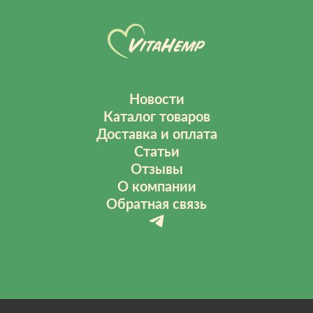
Новости
Каталог товаров
Доставка и оплата
Статьи
Отзывы
О компании
Обратная связь