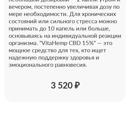
вечером, постепенно увеличивая дозу по
мере необходимости. Для хронических
состояний или сильного стресса можно
принимать до 10 капель или больше,
основываясь на индивидуальной реакции
организма. "VitaHemp CBD 15%" — это
мощное средство для тех, кто ищет
надежную поддержку здоровья и
эмоционального равновесия.
3 520 ₽