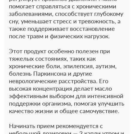
помогает справляться с хроническими
заболеваниями, способствует глубокому
сну, уменьшает стресс и тревожность, а
также поддерживает восстановление
после травм и физических нагрузок.
Этот продукт особенно полезен при
тяжелых состояниях, таких как
хронические боли, эпилепсия, аутизм,
болезнь Паркинсона и другие
неврологические расстройства. Его
высокая концентрация делает масло
эффективным выбором для интенсивной
поддержки организма, помогая улучшить
качество жизни и общее самочувствие.
Начинать прием рекомендуется с
небольшой дозировки — 2 капли утром и