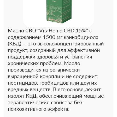
Масло CBD "VitaHemp CBD 15%" с
содержанием 1500 мг каннабидиола
(КБД) — это высококонцентрированный
продукт, созданный для эффективной
поддержки здоровья и устранения
хронических проблем. Масло
производится из органически
выращенной конопли и не содержит
пестицидов, гербицидов или других
вредных веществ. В его основе лежит
изолят КБД, обеспечивающий мощные
терапевтические свойства без
психоактивного эффекта.