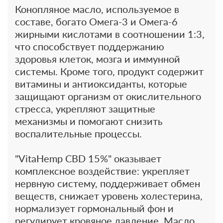
Конопляное масло, используемое в
составе, богато Омега-3 и Омега-6
жирными кислотами в соотношении 1:3,
что способствует поддержанию
здоровья клеток, мозга и иммунной
системы. Кроме того, продукт содержит
витамины и антиоксиданты, которые
защищают организм от окислительного
стресса, укрепляют защитные
механизмы и помогают снизить
воспалительные процессы.
"VitaHemp CBD 15%" оказывает
комплексное воздействие: укрепляет
нервную систему, поддерживает обмен
веществ, снижает уровень холестерина,
нормализует гормональный фон и
регулирует кровяное давление. Масло