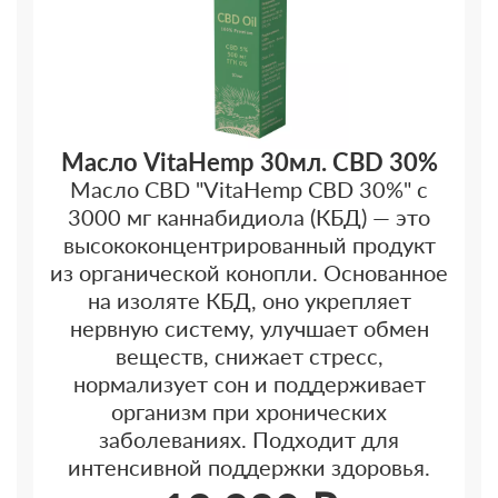
Масло VitaHemp 30мл. CBD 30%
Масло CBD "VitaHemp CBD 30%" с
3000 мг каннабидиола (КБД) — это
высококонцентрированный продукт
из органической конопли. Основанное
на изоляте КБД, оно укрепляет
нервную систему, улучшает обмен
веществ, снижает стресс,
нормализует сон и поддерживает
организм при хронических
заболеваниях. Подходит для
интенсивной поддержки здоровья.