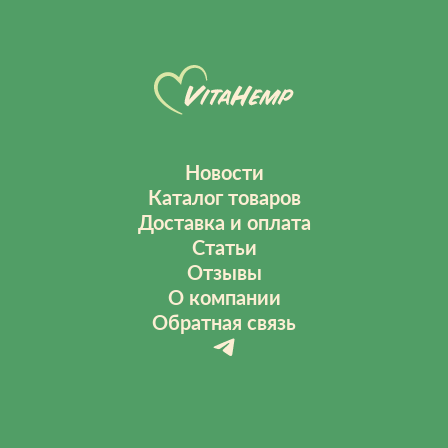
Новости
Каталог товаров
Доставка и оплата
Статьи
Отзывы
О компании
Обратная связь