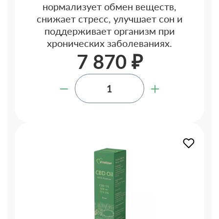
нормализует обмен веществ,
снижает стресс, улучшает сон и
поддерживает организм при
хронических заболеваниях.
7 870 ₽