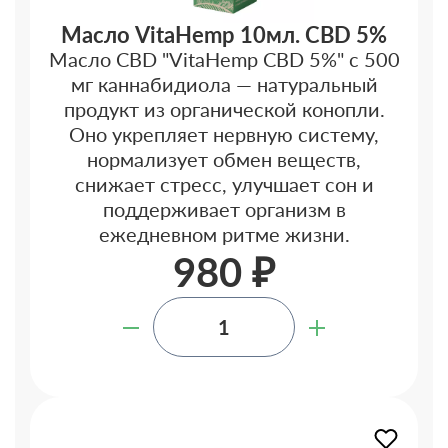
Масло VitaHemp 10мл. CBD 5%
Масло CBD "VitaHemp CBD 5%" с 500
мг каннабидиола — натуральный
продукт из органической конопли.
Оно укрепляет нервную систему,
нормализует обмен веществ,
снижает стресс, улучшает сон и
поддерживает организм в
ежедневном ритме жизни.
980 ₽