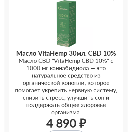
Масло VitaHemp 30мл. CBD 10%
Масло CBD "VitaHemp CBD 10%" с
1000 мг каннабидиола — это
натуральное средство из
органической конопли, которое
помогает укрепить нервную систему,
снизить стресс, улучшить сон и
поддержать общее здоровье
организма.
4 890 ₽