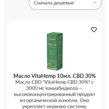
Масло VitaHemp 10мл. CBD 30%
Масло CBD "VitaHemp CBD 30%" с
3000 мг каннабидиола —
высококонцентрированный продукт
из органической конопли. Оно
укрепляет нервную систему,