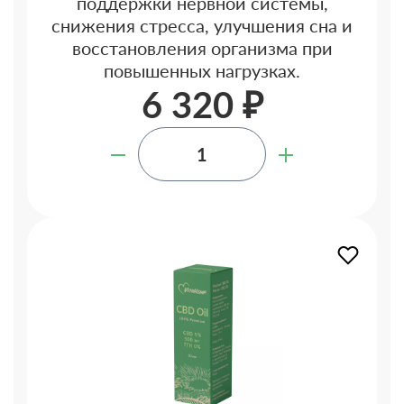
поддержки нервной системы,
снижения стресса, улучшения сна и
восстановления организма при
повышенных нагрузках.
6 320 ₽