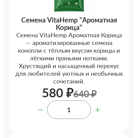
Семена VitaHemp "Ароматная
Корица"
Семена VitaHemp Ароматная Корица
— ароматизированные семена
конопли с тёплым вкусом корицы и
лёгкими пряными нотками.
Хрустящий и насыщенный перекус
для любителей уютных и необычных
сочетаний.
580 ₽
640 ₽