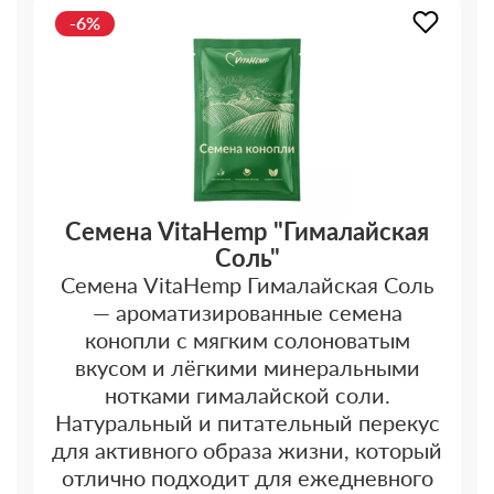
-6%
Семена VitaHemp "Гималайская
Соль"
Семена VitaHemp Гималайская Соль
— ароматизированные семена
конопли с мягким солоноватым
вкусом и лёгкими минеральными
нотками гималайской соли.
Натуральный и питательный перекус
для активного образа жизни, который
отлично подходит для ежедневного