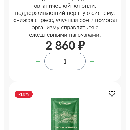
органической конопли,
поддерживающий нервную систему,
снижая стресс, улучшая сон и помогая
организму справляться с
ежедневными нагрузками.
2 860 ₽
-10%