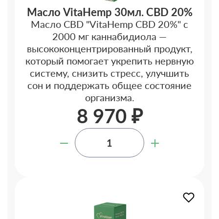
Масло VitaHemp 30мл. CBD 20%
Масло CBD "VitaHemp CBD 20%" с
2000 мг каннабидиола —
высококонцентрированный продукт,
который помогает укрепить нервную
систему, снизить стресс, улучшить
сон и поддержать общее состояние
организма.
8 970 ₽