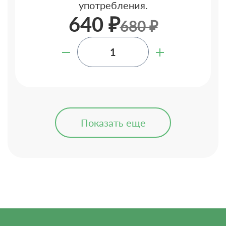
употребления.
640 ₽
680 ₽
Показать еще