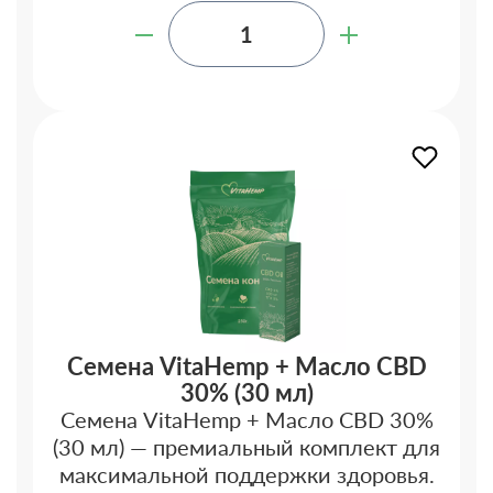
Семена VitaHemp + Масло CBD
30% (30 мл)
Семена VitaHemp + Масло CBD 30%
(30 мл) — премиальный комплект для
максимальной поддержки здоровья.