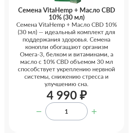
Семена VitaHemp + Масло CBD
10% (30 мл)
Семена VitaHemp + Масло CBD 10%
(30 мл) — идеальный комплект для
поддержания здоровья. Семена
конопли обогащают организм
Омега-3, белком и витаминами, а
масло с 10% CBD объемом 30 мл
способствует укреплению нервной
системы, снижению стресса и
улучшению сна.
4 990 ₽