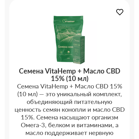
Семена VitaHemp + Масло CBD
15% (10 мл)
Семена VitaHemp + Масло CBD 15%
(10 мл) — это уникальный комплект,
объединяющий питательную
ценность семян конопли и масло CBD
15%. Семена насыщают организм
Омега-3, белком и витаминами, а
масло поддерживает нервную