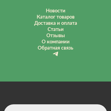
Новости
Каталог товаров
Доставка и оплата
Статьи
Отзывы
О компании
Обратная связь
Политика конфиденциальности