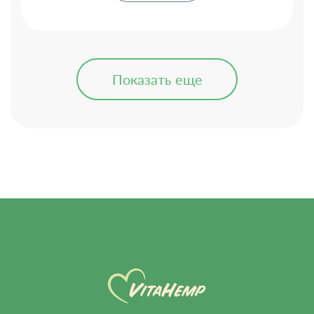
Показать еще