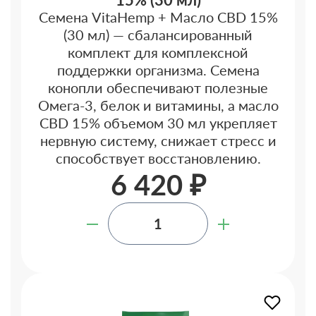
Семена VitaHemp + Масло CBD 15%
(30 мл) — сбалансированный
комплект для комплексной
поддержки организма. Семена
конопли обеспечивают полезные
Омега-3, белок и витамины, а масло
CBD 15% объемом 30 мл укрепляет
нервную систему, снижает стресс и
способствует восстановлению.
6 420 ₽