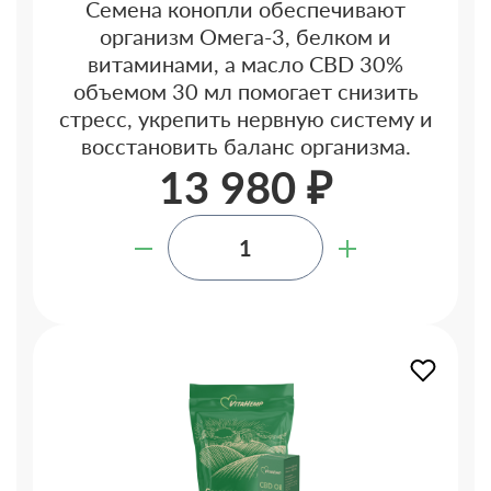
Семена конопли обеспечивают
организм Омега-3, белком и
витаминами, а масло CBD 30%
объемом 30 мл помогает снизить
стресс, укрепить нервную систему и
восстановить баланс организма.
13 980 ₽