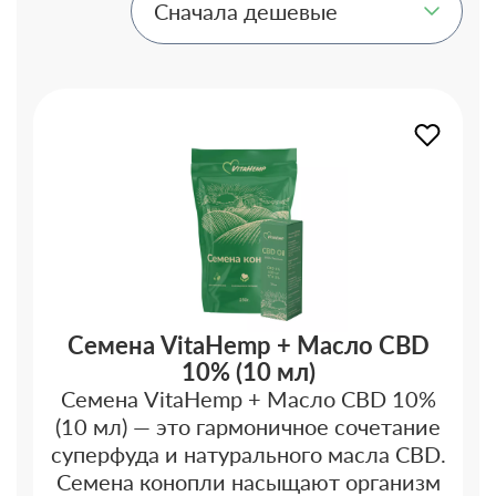
Семена VitaHemp + Масло CBD
10% (10 мл)
Семена VitaHemp + Масло CBD 10%
(10 мл) — это гармоничное сочетание
суперфуда и натурального масла CBD.
Семена конопли насыщают организм