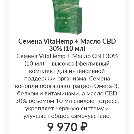
Семена VitaHemp + Масло CBD
30% (10 мл)
Семена VitaHemp + Масло CBD 30%
(10 мл) — высокоэффективный
комплект для интенсивной
поддержки организма. Семена
конопли обогащают рацион Омега-3,
белком и витаминами, а масло CBD
30% объемом 10 мл снижает стресс,
укрепляет нервную систему и
улучшает общее самочувствие.
9 970 ₽