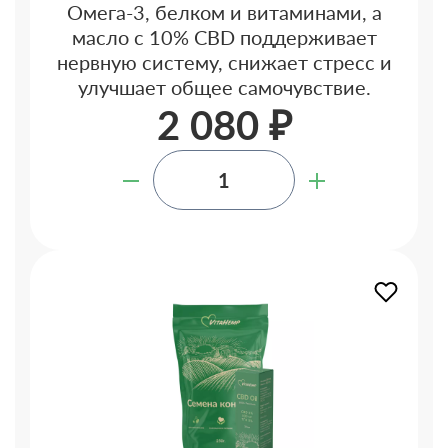
Омега-3, белком и витаминами, а
масло с 10% CBD поддерживает
нервную систему, снижает стресс и
улучшает общее самочувствие.
2 080 ₽