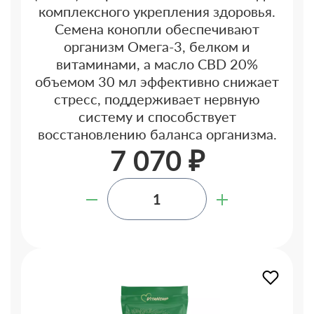
комплексного укрепления здоровья.
Семена конопли обеспечивают
организм Омега-3, белком и
витаминами, а масло CBD 20%
объемом 30 мл эффективно снижает
стресс, поддерживает нервную
систему и способствует
восстановлению баланса организма.
7 070 ₽