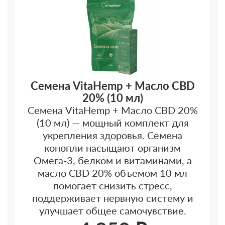
Семена VitaHemp + Масло CBD
20% (10 мл)
Семена VitaHemp + Масло CBD 20%
(10 мл) — мощный комплект для
укрепления здоровья. Семена
конопли насыщают организм
Омега-3, белком и витаминами, а
масло CBD 20% объемом 10 мл
помогает снизить стресс,
поддерживает нервную систему и
улучшает общее самочувствие.