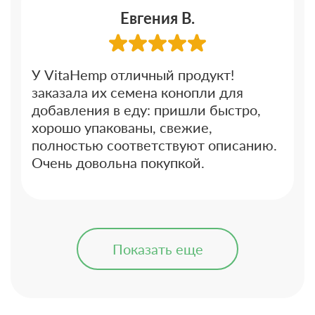
Евгения В.
У VitaHemp отличный продукт!
заказала их семена конопли для
добавления в еду: пришли быстро,
хорошо упакованы, свежие,
полностью соответствуют описанию.
Очень довольна покупкой.
Показать еще