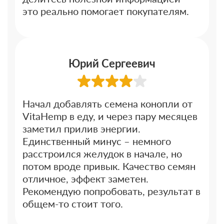
это реально помогает покупателям.
Юрий Сергеевич
Начал добавлять семена конопли от
VitaHemp в еду, и через пару месяцев
заметил прилив энергии.
Единственный минус – немного
расстроился желудок в начале, но
потом вроде привык. Качество семян
отличное, эффект заметен.
Рекомендую попробовать, результат в
общем-то стоит того.