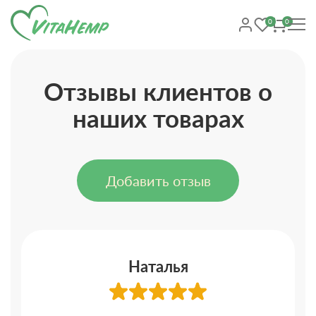
0
0
Отзывы клиентов о
наших товарах
Добавить отзыв
Наталья