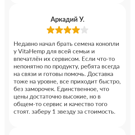
Аркадий У.
Недавно начал брать семена конопли
у VitaHemp для всей семьи и
впечатлён их сервисом. Если что-то
непонятно по продукту, ребята всегда
на связи и готовы помочь. Доставка
тоже на уровне, все приходит быстро,
без заморочек. Единственное, что
цены достаточно высокие, но в
общем-то сервис и качество того
стоят. заберу 1 звезду за стоимость.