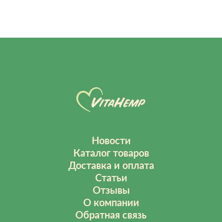
Новости
Каталог товаров
Доставка и оплата
Статьи
Отзывы
О компании
Обратная связь