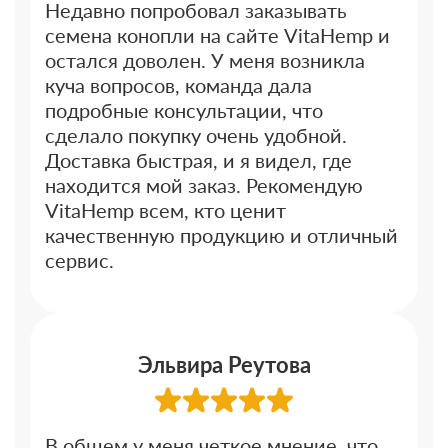
Недавно попробовал заказывать
семена конопли на сайте VitaHemp и
остался доволен. У меня возникла
куча вопросов, команда дала
подробные консультации, что
сделало покупку очень удобной.
Доставка быстрая, и я видел, где
находится мой заказ. Рекомендую
VitaHemp всем, кто ценит
качественную продукцию и отличный
сервис.
Эльвира Реутова
В общем у меня четкое мнение, что