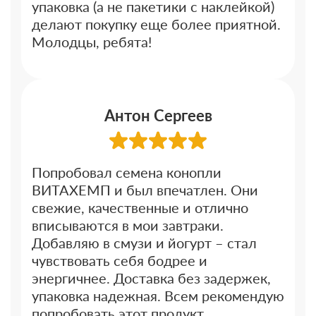
упаковка (а не пакетики с наклейкой)
делают покупку еще более приятной.
Молодцы, ребята!
Антон Сергеев
Попробовал семена конопли
ВИТАХЕМП и был впечатлен. Они
свежие, качественные и отлично
вписываются в мои завтраки.
Добавляю в смузи и йогурт – стал
чувствовать себя бодрее и
энергичнее. Доставка без задержек,
упаковка надежная. Всем рекомендую
попробовать этот продукт