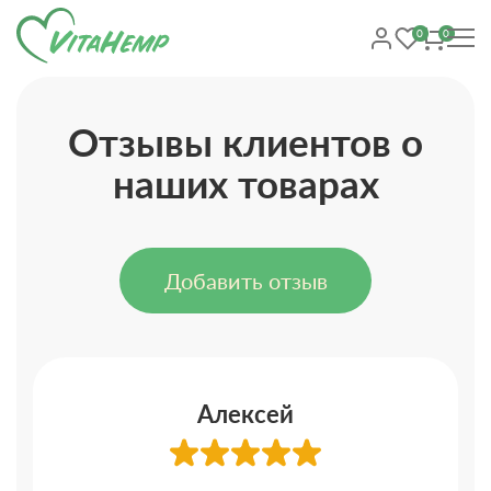
0
0
Отзывы клиентов о
наших товарах
Добавить отзыв
Алексей