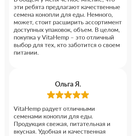
эти ребята предлагают качественные
семена конопли для еды. Немного,
может, стоит расширить ассортимент
доступных упаковок, объем. В целом,
покупка у VitaHemp – это отличный
выбор для тех, кто заботится о своем
питании.
Ольга Я.
VitaHemp радует отличными
семенами конопли для еды.
Продукция свежая, питательная и
вкусная. Удобная и качественная