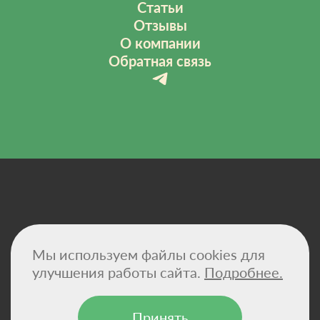
Статьи
Отзывы
О компании
Обратная связь
Политика конфиденциальности
Мы используем файлы cookies для
Договор-оферта
Сертификаты
улучшения работы сайта.
Подробнее.
Реквизиты компании
Принять