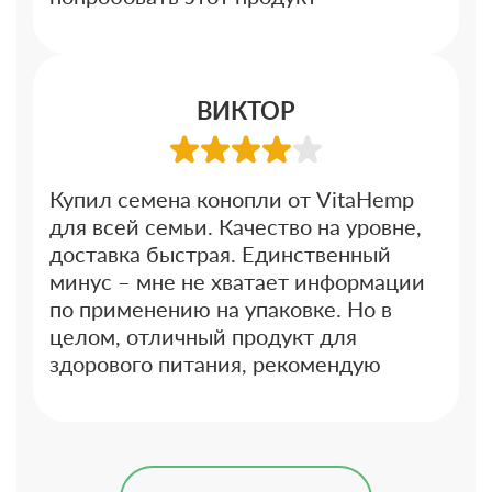
ВИКТОР
Купил семена конопли от VitaHemp
для всей семьи. Качество на уровне,
доставка быстрая. Единственный
минус – мне не хватает информации
по применению на упаковке. Но в
целом, отличный продукт для
здорового питания, рекомендую