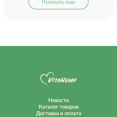
Показать еще
Новости
Каталог товаров
Доставка и оплата