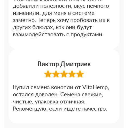
добавили полезности, вкус немного
изменили, для меня в системе
заметно. Теперь хочу пробовать их в
других блюдах, как они будут
взаимодействовать с продуктами.
Виктор Дмитриев
Купил семена конопли от VitaHemp,
остался доволен. Семена свежие,
чистые, упаковка отличная.
Рекомендую, если ищете качество.