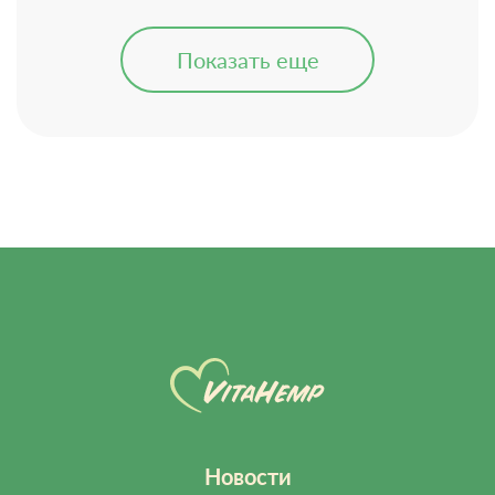
Показать еще
Новости