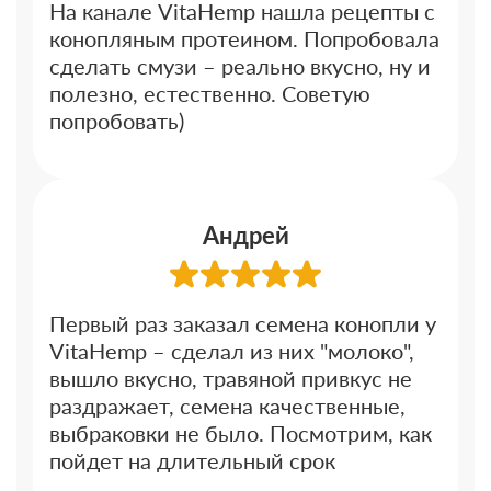
На канале VitaHemp нашла рецепты с
конопляным протеином. Попробовала
сделать смузи – реально вкусно, ну и
полезно, естественно. Советую
попробовать)
Андрей
Первый раз заказал семена конопли у
VitaHemp – сделал из них "молоко",
вышло вкусно, травяной привкус не
раздражает, семена качественные,
выбраковки не было. Посмотрим, как
пойдет на длительный срок