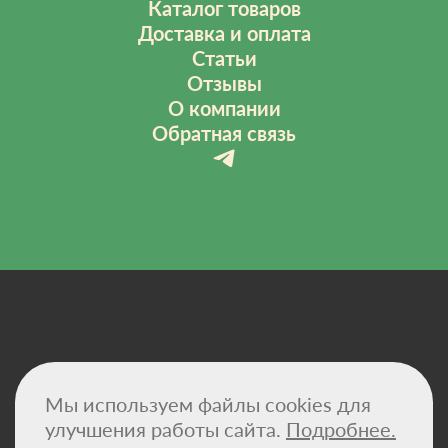
Каталог товаров
Доставка и оплата
Статьи
Отзывы
О компании
Обратная связь
Политика конфиденциальности
Мы используем файлы cookies для
Договор-оферта
Сертификаты
улучшения работы сайта.
Подробнее.
Реквизиты компании