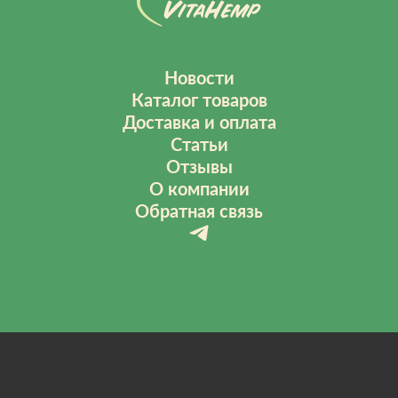
Новости
Каталог товаров
Доставка и оплата
Статьи
Отзывы
О компании
Обратная связь