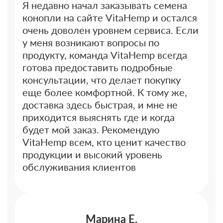
Я недавно начал заказывать семена
конопли на сайте VitaHemp и остался
очень доволен уровнем сервиса. Если
у меня возникают вопросы по
продукту, команда VitaHemp всегда
готова предоставить подробные
консультации, что делает покупку
еще более комфортной. К тому же,
доставка здесь быстрая, и мне не
приходится выяснять где и когда
будет мой заказ. Рекомендую
VitaHemp всем, кто ценит качество
продукции и высокий уровень
обслуживания клиентов
Марина Е.