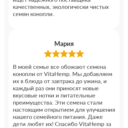
качественных, экологически чистых
семян конопли.
Мария
В моей семье все обожают семена
конопли от VitaHemp. Мы добавляем
их в блюда от завтрака до ужина, и
каждый раз они приносят новые
вкусовые нотки и питательные
преимущества. Эти семена стали
настоящим открытием для улучшения
нашего семейного питания. Даже
дети любят их! Спасибо VitaHemp за