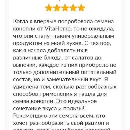
Когда я впервые попробовала семена
конопли от VitaHemp, то не ожидала,
что они станут таким универсальным
продуктом на моей кухне. С тех пор,
как я начала добавлять их в
различные блюда, от салатов до
выпечки, каждое из них приобрело не
только дополнительный питательный
состав, но и замечательный вкус. Я
удивлена тем, сколько разнообразных
способов применения я нашла для
семян конопли. Это идеальное
сочетание вкуса и пользы!
Рекомендую эти семена всем, кто
хочет разнообразить свой рацион и
сделать свою пищу более здоровой.