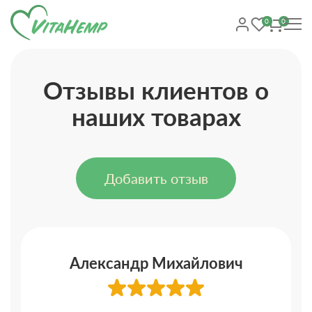
0
0
Отзывы клиентов о
наших товарах
Добавить отзыв
Александр Михайлович