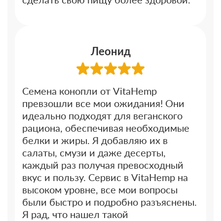
Леонид
Семена конопли от VitaHemp
превзошли все мои ожидания! Они
идеально подходят для веганского
рациона, обеспечивая необходимые
белки и жиры. Я добавляю их в
салаты, смузи и даже десерты,
каждый раз получая превосходный
вкус и пользу. Сервис в VitaHemp на
высоком уровне, все мои вопросы
были быстро и подробно разъяснены.
Я рад, что нашел такой