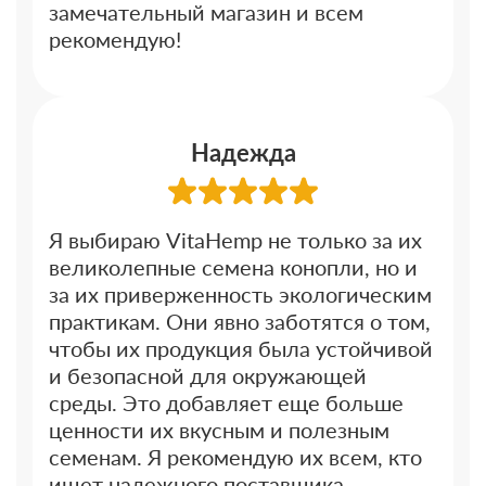
замечательный магазин и всем
рекомендую!
Надежда
Я выбираю VitaHemp не только за их
великолепные семена конопли, но и
за их приверженность экологическим
практикам. Они явно заботятся о том,
чтобы их продукция была устойчивой
и безопасной для окружающей
среды. Это добавляет еще больше
ценности их вкусным и полезным
семенам. Я рекомендую их всем, кто
ищет надежного поставщика