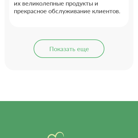
их великолепные продукты и
прекрасное обслуживание клиентов.
Показать еще