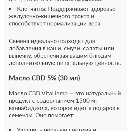
Клетчатка: Поддерживает здоровье
желудочно-кишечного тракта и
способствует нормализации веса.
Семена идеально подходят для
добавления в каши, смузи, салаты или
выпечку, обеспечивая вашим блюдам
дополнительную питательную ценность.
Масло CBD 5% (30 мл)
Масло CBD VitaHemp — это натуральный
продукт с содержанием 1500 мг
каннабидиола, которое идет в подарок к
семенам. Оно помогает:
Укрепить нервную систему и