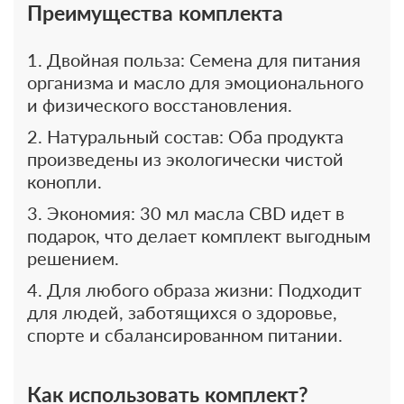
Преимущества комплекта
Двойная польза: Семена для питания
организма и масло для эмоционального
и физического восстановления.
Натуральный состав: Оба продукта
произведены из экологически чистой
конопли.
Экономия: 30 мл масла CBD идет в
подарок, что делает комплект выгодным
решением.
Для любого образа жизни: Подходит
для людей, заботящихся о здоровье,
спорте и сбалансированном питании.
Как использовать комплект?