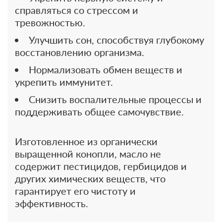
справляться со стрессом и
тревожностью.
Улучшить сон, способствуя глубокому
восстановлению организма.
Нормализовать обмен веществ и
укрепить иммунитет.
Снизить воспалительные процессы и
поддерживать общее самочувствие.
Изготовленное из органически
выращенной конопли, масло не
содержит пестицидов, гербицидов и
других химических веществ, что
гарантирует его чистоту и
эффективность.