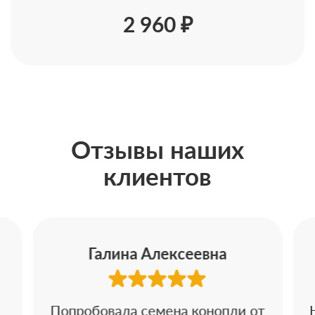
2 960 ₽
Отзывы наших
клиентов
Галина Алексеевна
Попробовала семена конопли от