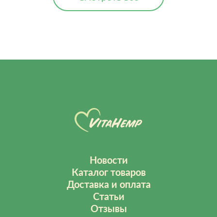
Новости
Каталог товаров
Доставка и оплата
Статьи
Отзывы