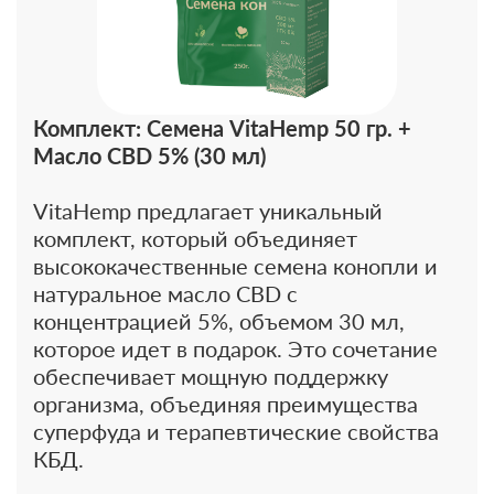
Комплект: Семена VitaHemp 50 гр. +
Масло CBD 5% (30 мл)
VitaHemp предлагает уникальный
комплект, который объединяет
высококачественные семена конопли и
натуральное масло CBD с
концентрацией 5%, объемом 30 мл,
которое идет в подарок. Это сочетание
обеспечивает мощную поддержку
организма, объединяя преимущества
суперфуда и терапевтические свойства
КБД.