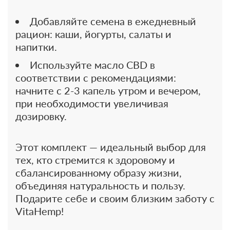
Добавляйте семена в ежедневный
рацион: каши, йогурты, салаты и
напитки.
Используйте масло CBD в
соответствии с рекомендациями:
начните с 2-3 капель утром и вечером,
при необходимости увеличивая
дозировку.
Этот комплект — идеальный выбор для
тех, кто стремится к здоровому и
сбалансированному образу жизни,
объединяя натуральность и пользу.
Подарите себе и своим близким заботу с
VitaHemp!