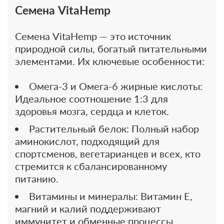
Семена VitaHemp
Семена VitaHemp — это источник
природной силы, богатый питательными
элементами. Их ключевые особенности:
Омега-3 и Омега-6 жирные кислоты:
Идеальное соотношение 1:3 для
здоровья мозга, сердца и клеток.
Растительный белок: Полный набор
аминокислот, подходящий для
спортсменов, вегетарианцев и всех, кто
стремится к сбалансированному
питанию.
Витамины и минералы: Витамин Е,
магний и калий поддерживают
иммунитет и обменные процессы.