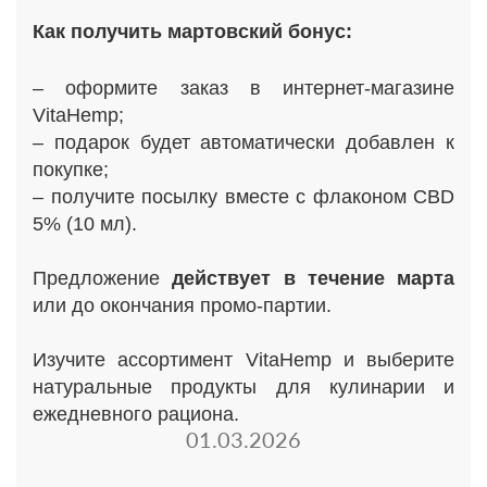
Как получить мартовский бонус:
– оформите заказ в интернет-магазине
VitaHemp;
– подарок будет автоматически добавлен к
покупке;
– получите посылку вместе с флаконом CBD
5% (10 мл).
Предложение
действует в течение марта
или до окончания промо-партии.
Изучите ассортимент VitaHemp и выберите
натуральные продукты для кулинарии и
ежедневного рациона.
01.03.2026