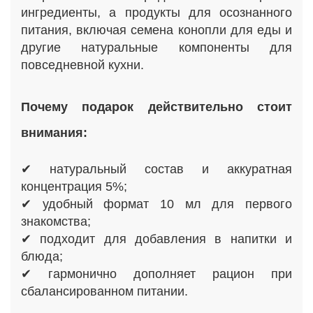
ингредиенты, а продукты для осознанного
питания, включая семена конопли для еды и
другие натуральные компоненты для
повседневной кухни.
Почему подарок действительно стоит
внимания:
✔ натуральный состав и аккуратная
концентрация 5%;
✔ удобный формат 10 мл для первого
знакомства;
✔ подходит для добавления в напитки и
блюда;
✔ гармонично дополняет рацион при
сбалансированном питании.