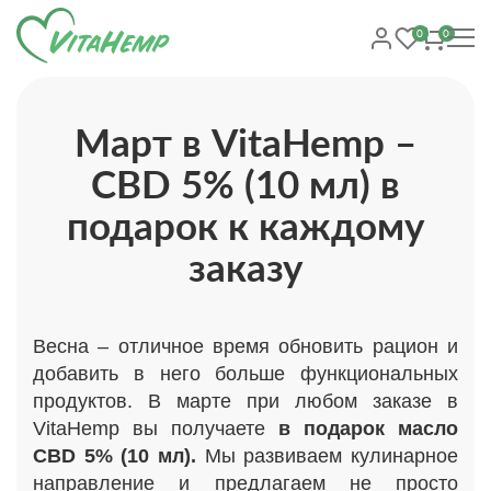
0
0
Март в VitaHemp –
CBD 5% (10 мл) в
подарок к каждому
заказу
Весна – отличное время обновить рацион и
добавить в него больше функциональных
продуктов. В марте при любом заказе в
VitaHemp вы получаете
в подарок масло
CBD 5% (10 мл).
Мы развиваем кулинарное
направление и предлагаем не просто