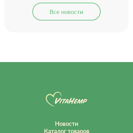
Все новости
Новости
Каталог товаров