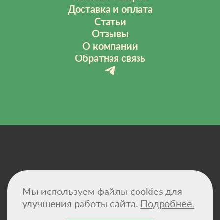
Доставка и оплата
Статьи
Отзывы
О компании
Обратная связь
Политика конфиденциальности
Мы используем файлы cookies для
Договор-оферта
Сертификаты
улучшения работы сайта.
Подробнее.
Реквизиты компании